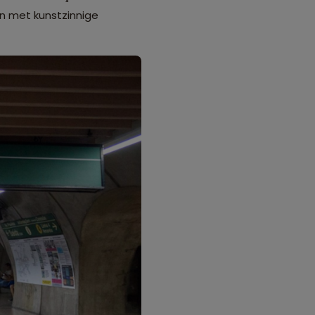
on met kunstzinnige