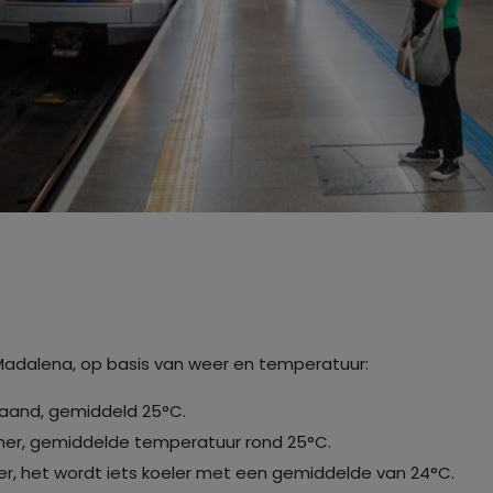
a Madalena, op basis van weer en temperatuur:
aand, gemiddeld 25°C.
mer, gemiddelde temperatuur rond 25°C.
er, het wordt iets koeler met een gemiddelde van 24°C.