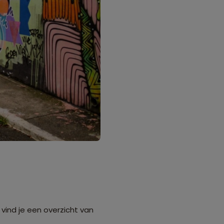
vind je een overzicht van