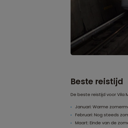
Beste reistijd
De beste reistijd voor Vil
Januari: Warme zomerm
Februari: Nog steeds zo
Maart: Einde van de zom