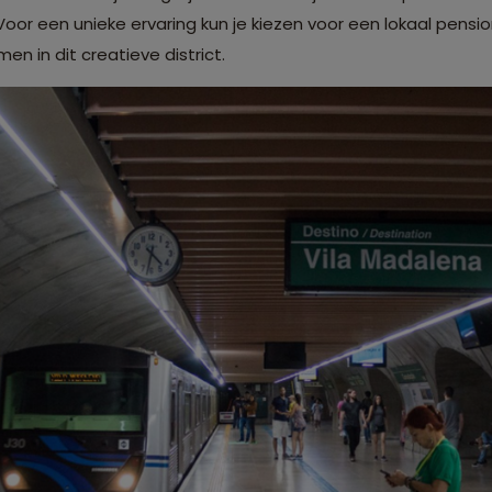
Voor een unieke ervaring kun je kiezen voor een lokaal pensi
en in dit creatieve district.