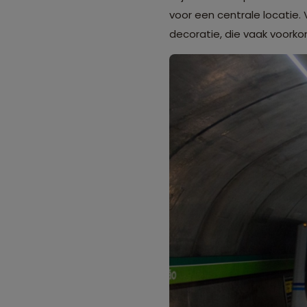
voor een centrale locatie. 
decoratie, die vaak voorkom