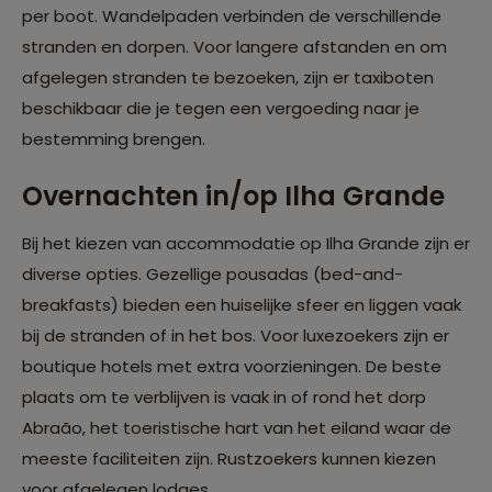
per boot. Wandelpaden verbinden de verschillende
stranden en dorpen. Voor langere afstanden en om
afgelegen stranden te bezoeken, zijn er taxiboten
beschikbaar die je tegen een vergoeding naar je
bestemming brengen.
Overnachten in/op Ilha Grande
Bij het kiezen van accommodatie op Ilha Grande zijn er
diverse opties. Gezellige pousadas (bed-and-
breakfasts) bieden een huiselijke sfeer en liggen vaak
bij de stranden of in het bos. Voor luxezoekers zijn er
boutique hotels met extra voorzieningen. De beste
plaats om te verblijven is vaak in of rond het dorp
Abraão, het toeristische hart van het eiland waar de
meeste faciliteiten zijn. Rustzoekers kunnen kiezen
voor afgelegen lodges.