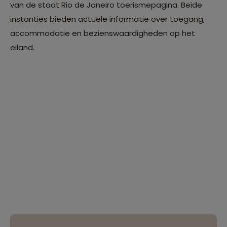
van de staat Rio de Janeiro toerismepagina. Beide
instanties bieden actuele informatie over toegang,
accommodatie en bezienswaardigheden op het
eiland.