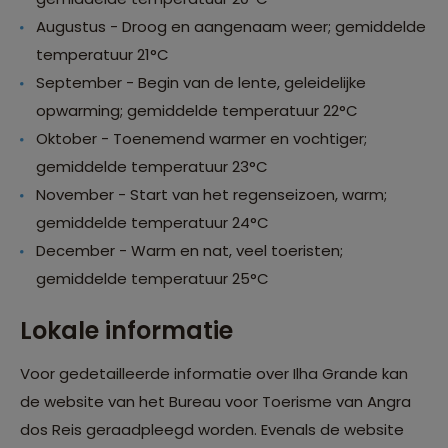
Augustus - Droog en aangenaam weer; gemiddelde
temperatuur 21°C
September - Begin van de lente, geleidelijke
opwarming; gemiddelde temperatuur 22°C
Oktober - Toenemend warmer en vochtiger;
gemiddelde temperatuur 23°C
November - Start van het regenseizoen, warm;
gemiddelde temperatuur 24°C
December - Warm en nat, veel toeristen;
gemiddelde temperatuur 25°C
Lokale informatie
Voor gedetailleerde informatie over Ilha Grande kan
de website van het Bureau voor Toerisme van Angra
dos Reis geraadpleegd worden. Evenals de website