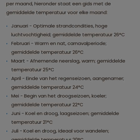
per maand, hieronder staat een gids met de
gemiddelde temperatuur voor elke maand:
Januari - Optimale strandcondities, hoge
luchtvochtigheid; gemiddelde temperatuur 26°C
Februari - Warm en nat, carnavalperiode;
gemiddelde temperatuur 26°C
Maart - Afnemende neerslag, warm; gemiddelde
temperatuur 25°C
April - Einde van het regenseizoen, aangenamer;
gemiddelde temperatuur 24°C
Mei - Begin van het droogseizoen, koeler;
gemiddelde temperatuur 22°C
Juni - Koel en droog, laagseizoen; gemiddelde
temperatuur 21°C
Juli - Koel en droog, ideaal voor wandelen;
gemiddelde temperatuur 20°C