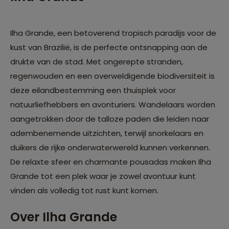
Ilha Grande, een betoverend tropisch paradijs voor de
kust van Brazilië, is de perfecte ontsnapping aan de
drukte van de stad. Met ongerepte stranden,
regenwouden en een overweldigende biodiversiteit is
deze eilandbestemming een thuisplek voor
natuurliefhebbers en avonturiers. Wandelaars worden
aangetrokken door de talloze paden die leiden naar
adembenemende uitzichten, terwijl snorkelaars en
duikers de rijke onderwaterwereld kunnen verkennen.
De relaxte sfeer en charmante pousadas maken Ilha
Grande tot een plek waar je zowel avontuur kunt
vinden als volledig tot rust kunt komen.
Over Ilha Grande