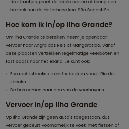
de straatjes, proef de lokale cuisine of breng een
bezoek aan de historische kerk São Sebastião.
Hoe kom ik in/op Ilha Grande?
Om Ilha Grande te bereiken, neem je openbaar
vervoer naar Angra dos Reis of Mangaratiba. Vanaf
deze plaatsen vertrekken regelmatige veerboten en
fast boats naar het eiland. Je kunt ook:
Een rechtstreekse transfer boeken vanuit Rio de
Janeiro.
De bus nemen naar een van de veerhavens.
Vervoer in/op Ilha Grande
Op Ilha Grande zijn geen auto's toegestaan, dus
vervoer gebeurt voornamelijk te voet, met fietsen of