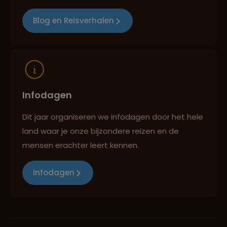
Blog en Reisverhalen
Infodagen
Dit jaar organiseren we infodagen door het hele
land waar je onze bijzondere reizen en de
mensen erachter leert kennen.
Infodagen