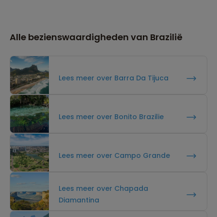
Alle bezienswaardigheden van Brazilië
Lees meer over Barra Da Tijuca
Lees meer over Bonito Brazilie
Lees meer over Campo Grande
Lees meer over Chapada
Diamantina