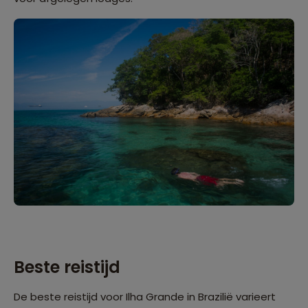
Beste reistijd
De beste reistijd voor Ilha Grande in Brazilië varieert