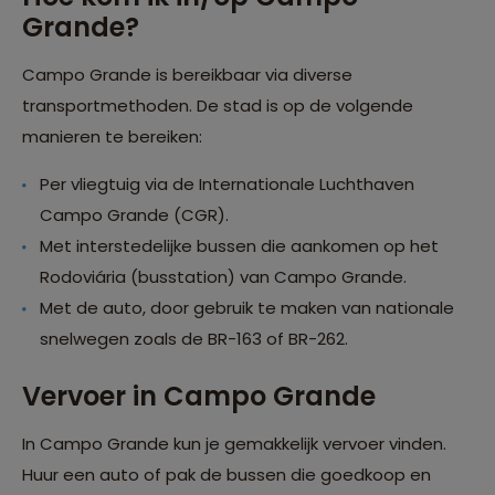
Grande?
Campo Grande is bereikbaar via diverse
transportmethoden. De stad is op de volgende
manieren te bereiken:
Per vliegtuig via de Internationale Luchthaven
Campo Grande (CGR).
Met interstedelijke bussen die aankomen op het
Rodoviária (busstation) van Campo Grande.
Met de auto, door gebruik te maken van nationale
snelwegen zoals de BR-163 of BR-262.
Vervoer in Campo Grande
In Campo Grande kun je gemakkelijk vervoer vinden.
Huur een auto of pak de bussen die goedkoop en