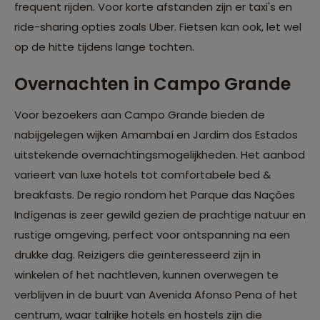
frequent rijden. Voor korte afstanden zijn er taxi's en
ride-sharing opties zoals Uber. Fietsen kan ook, let wel
op de hitte tijdens lange tochten.
Overnachten in Campo Grande
Voor bezoekers aan Campo Grande bieden de
nabijgelegen wijken Amambaí en Jardim dos Estados
uitstekende overnachtingsmogelijkheden. Het aanbod
varieert van luxe hotels tot comfortabele bed &
breakfasts. De regio rondom het Parque das Nações
Indígenas is zeer gewild gezien de prachtige natuur en
rustige omgeving, perfect voor ontspanning na een
drukke dag. Reizigers die geïnteresseerd zijn in
winkelen of het nachtleven, kunnen overwegen te
verblijven in de buurt van Avenida Afonso Pena of het
centrum, waar talrijke hotels en hostels zijn die