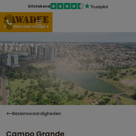
Uitstekend
Bezienswaardigheden
Campo Grande