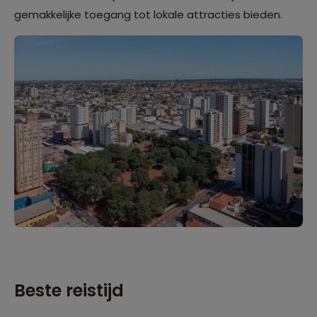
gemakkelijke toegang tot lokale attracties bieden.
Beste reistijd