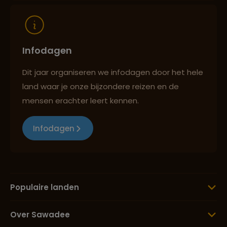
Infodagen
Dit jaar organiseren we infodagen door het hele
land waar je onze bijzondere reizen en de
mensen erachter leert kennen.
Infodagen
Populaire landen
Over Sawadee