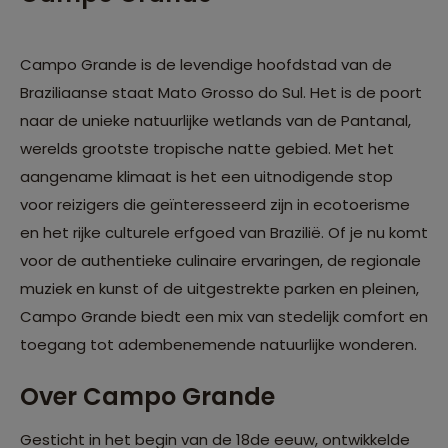
Campo Grande is de levendige hoofdstad van de
Braziliaanse staat Mato Grosso do Sul. Het is de poort
naar de unieke natuurlijke wetlands van de Pantanal,
werelds grootste tropische natte gebied. Met het
aangename klimaat is het een uitnodigende stop
voor reizigers die geïnteresseerd zijn in ecotoerisme
en het rijke culturele erfgoed van Brazilië. Of je nu komt
voor de authentieke culinaire ervaringen, de regionale
muziek en kunst of de uitgestrekte parken en pleinen,
Campo Grande biedt een mix van stedelijk comfort en
toegang tot adembenemende natuurlijke wonderen.
Over Campo Grande
Gesticht in het begin van de 18de eeuw, ontwikkelde