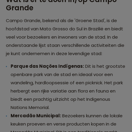
Grande
Campo Grande, bekend als de 'Groene Stad', is de
hoofdstad van Mato Grosso do Sul in Brazilië en biedt
veel voor bezoekers en inwoners van de stad. In de
onderstaande lijst staan verschillende activiteiten die
je kunt ondernemen in deze levendige stad:
Parque das Nações Indígenas:
Dit is het grootste
openbare park van de stad en ideaal voor een
wandeling, hardloopsessie of een picknick. Het park
herbergt een rijke variatie aan flora en fauna en
biedt een prachtig uitzicht op het Indigenous
Nations Memorial.
Mercadão Municipal:
Bezoekers kunnen de lokale
keuken proeven en verse producten kopen in de