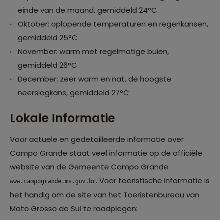
einde van de maand, gemiddeld 24°C
Oktober: oplopende temperaturen en regenkansen,
gemiddeld 25°C
November: warm met regelmatige buien,
gemiddeld 26°C
December: zeer warm en nat, de hoogste
neerslagkans, gemiddeld 27°C
Lokale Informatie
Voor actuele en gedetailleerde informatie over
Campo Grande staat veel informatie op de officiële
website van de Gemeente Campo Grande
. Voor toeristische informatie is
www.campogrande.ms.gov.br
het handig om de site van het Toeristenbureau van
Mato Grosso do Sul te raadplegen: