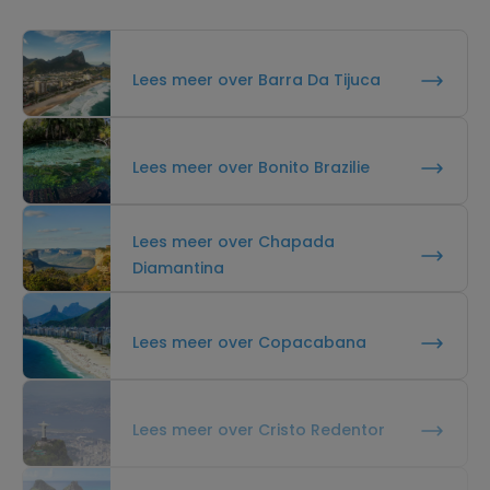
Lees meer over Barra Da Tijuca
Lees meer over Bonito Brazilie
Lees meer over Chapada
Diamantina
Lees meer over Copacabana
Lees meer over Cristo Redentor