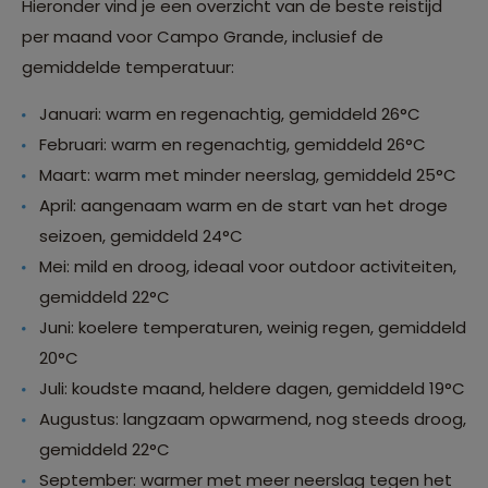
Hieronder vind je een overzicht van de beste reistijd
per maand voor Campo Grande, inclusief de
gemiddelde temperatuur:
Januari: warm en regenachtig, gemiddeld 26°C
Februari: warm en regenachtig, gemiddeld 26°C
Maart: warm met minder neerslag, gemiddeld 25°C
April: aangenaam warm en de start van het droge
seizoen, gemiddeld 24°C
Mei: mild en droog, ideaal voor outdoor activiteiten,
gemiddeld 22°C
Juni: koelere temperaturen, weinig regen, gemiddeld
20°C
Juli: koudste maand, heldere dagen, gemiddeld 19°C
Augustus: langzaam opwarmend, nog steeds droog,
gemiddeld 22°C
September: warmer met meer neerslag tegen het