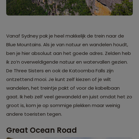
Vanaf Sydney pak je heel makkelijk de trein naar de
Blue Mountains. Als je van natuur en wandelen houdt,
ben je hier absoluut aan het goede adres. Zelden heb
ik zo’n overweldigende natuur en watervallen gezien.
De Three Sisters en ook de Katoomba Falls zijn
ontzettend mooi. Je kunt zelf kiezen of je wilt
wandelen, het treintje pakt of voor de kabelbaan
gaat. Ik heb zelf veel gewandeld en juist omdat het zo
groot is, kom je op sommige plekken maar weinig
andere toeristen tegen.
Great Ocean Road