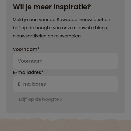
Wil je meer inspiratie?
Meld je aan voor de Sawadee nieuwsbrief en
blijf op de hoogte van onze nieuwste blogs,
nieuwsartikelen en reisverhalen.
Voornaam*
E-mailadres*
Blijf op de hoogte