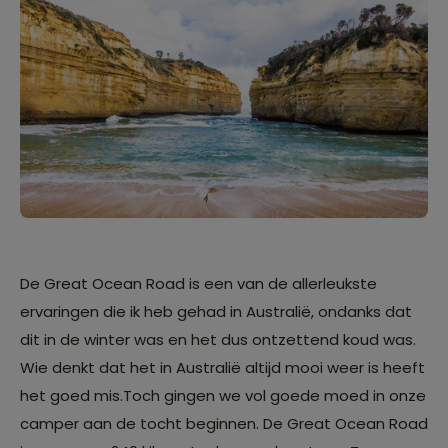
De Great Ocean Road is een van de allerleukste
ervaringen die ik heb gehad in Australië, ondanks dat
dit in de winter was en het dus ontzettend koud was.
Wie denkt dat het in Australië altijd mooi weer is heeft
het goed mis.Toch gingen we vol goede moed in onze
camper aan de tocht beginnen. De Great Ocean Road