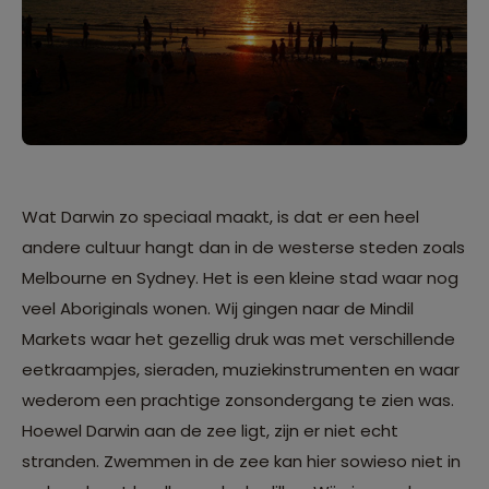
Wat Darwin zo speciaal maakt, is dat er een heel
andere cultuur hangt dan in de westerse steden zoals
Melbourne en Sydney. Het is een kleine stad waar nog
veel Aboriginals wonen. Wij gingen naar de Mindil
Markets waar het gezellig druk was met verschillende
eetkraampjes, sieraden, muziekinstrumenten en waar
wederom een prachtige zonsondergang te zien was.
Hoewel Darwin aan de zee ligt, zijn er niet echt
stranden. Zwemmen in de zee kan hier sowieso niet in