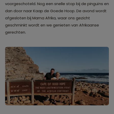
voorgeschoteld. Nog een snelle stop bij de pinguïns en
dan door naar Kaap de Goede Hoop. De avond wordt
afgesloten bij Mama Afrika, waar ons gezicht
geschminkt wordt en we genieten van Afrikaanse
gerechten.
1 / 1