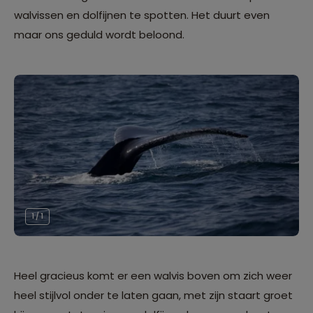
walvissen en dolfijnen te spotten. Het duurt even
maar ons geduld wordt beloond.
1 / 1
Heel gracieus komt er een walvis boven om zich weer
heel stijlvol onder te laten gaan, met zijn staart groet