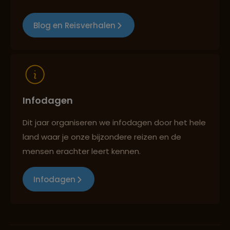
Blog en Reisverhalen
Infodagen
Dit jaar organiseren we infodagen door het hele
land waar je onze bijzondere reizen en de
mensen erachter leert kennen.
Infodagen