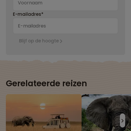
E-mailadres*
Blijf op de hoogte
Gerelateerde reizen