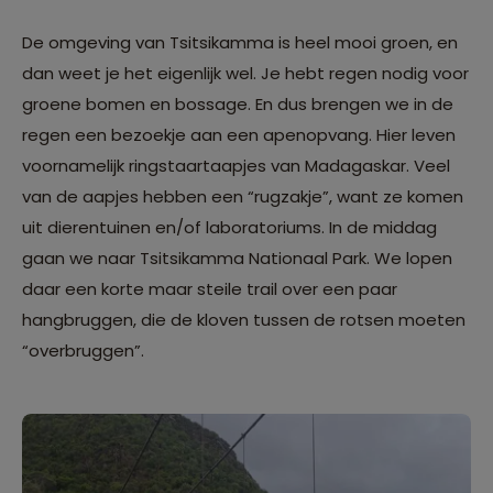
De omgeving van Tsitsikamma is heel mooi groen, en
dan weet je het eigenlijk wel. Je hebt regen nodig voor
groene bomen en bossage. En dus brengen we in de
regen een bezoekje aan een apenopvang. Hier leven
voornamelijk ringstaartaapjes van Madagaskar. Veel
van de aapjes hebben een “rugzakje”, want ze komen
uit dierentuinen en/of laboratoriums. In de middag
gaan we naar Tsitsikamma Nationaal Park. We lopen
daar een korte maar steile trail over een paar
hangbruggen, die de kloven tussen de rotsen moeten
“overbruggen”.