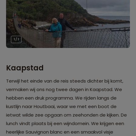
1 / 1
Kaapstad
Terwijl het einde van de reis steeds dichter bij komt,
vermaken wij ons nog twee dagen in Kaapstad. We
hebben een druk programma. We rijden langs de
kustlijn naar Houtbaai, waar we met een boot de
ietwat wilde zee opgaan om zeehonden de kijken. De
lunch vindt plaats bij een wijndomein. We krijgen een
heerlijke Sauvignon blanc en een smaakvol visje