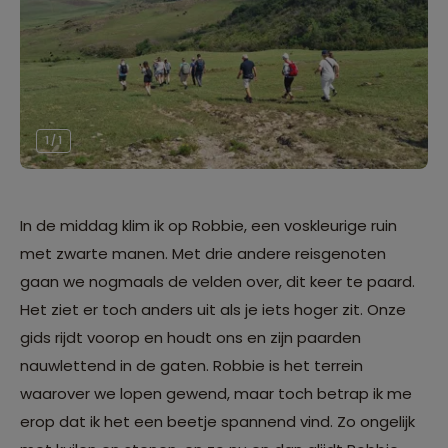
1 / 1
In de middag klim ik op Robbie, een voskleurige ruin
met zwarte manen. Met drie andere reisgenoten
gaan we nogmaals de velden over, dit keer te paard.
Het ziet er toch anders uit als je iets hoger zit. Onze
gids rijdt voorop en houdt ons en zijn paarden
nauwlettend in de gaten. Robbie is het terrein
waarover we lopen gewend, maar toch betrap ik me
erop dat ik het een beetje spannend vind. Zo ongelijk