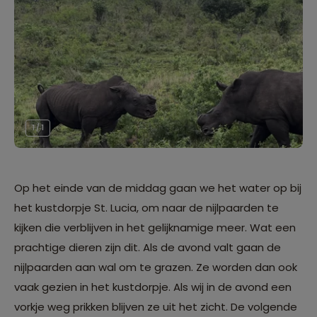
1 / 1
Op het einde van de middag gaan we het water op bij
het kustdorpje St. Lucia, om naar de nijlpaarden te
kijken die verblijven in het gelijknamige meer. Wat een
prachtige dieren zijn dit. Als de avond valt gaan de
nijlpaarden aan wal om te grazen. Ze worden dan ook
vaak gezien in het kustdorpje. Als wij in de avond een
vorkje weg prikken blijven ze uit het zicht. De volgende