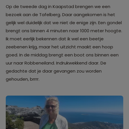
Op de tweede dag in Kaapstad brengen we een
bezoek aan de Tafelberg. Daar aangekomen is het
gelijk wel duidelijk dat we niet de enige zijn. Een gondel
brengt ons binnen 4 minuten naar 1000 meter hoogte.
Ik moet eerlijk bekennen dat ik wel een beetje
zeebenen krijg, maar het uitzicht maakt een hoop
goed. In de middag brengt een boot ons binnen een
uur naar Robbeneiland. Indrukwekkend daar. De
gedachte dat je daar gevangen zou worden
gehouden, brrrr.