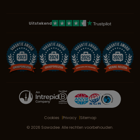
Uitstekend
Cookies
Privacy
Sitemap
© 2026 Sawadee. Alle rechten voorbehouden.