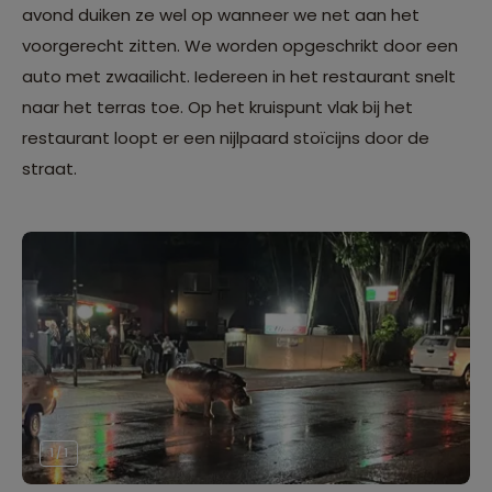
avond duiken ze wel op wanneer we net aan het
voorgerecht zitten. We worden opgeschrikt door een
auto met zwaailicht. Iedereen in het restaurant snelt
naar het terras toe. Op het kruispunt vlak bij het
restaurant loopt er een nijlpaard stoïcijns door de
straat.
1 / 1