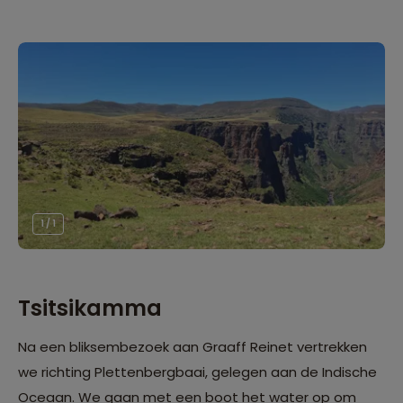
1 / 1
Tsitsikamma
Na een bliksembezoek aan Graaff Reinet vertrekken
we richting Plettenbergbaai, gelegen aan de Indische
Oceaan. We gaan met een boot het water op om