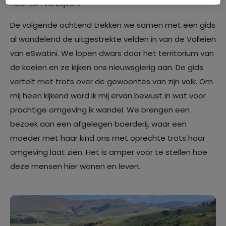
nachten verblijven.
De volgende ochtend trekken we samen met een gids
al wandelend de uitgestrekte velden in van de Valleien
van eSwatini. We lopen dwars door het territorium van
de koeien en ze kijken ons nieuwsgierig aan. De gids
vertelt met trots over de gewoontes van zijn volk. Om
mij heen kijkend word ik mij ervan bewust in wat voor
prachtige omgeving ik wandel. We brengen een
bezoek aan een afgelegen boerderij, waar een
moeder met haar kind ons met oprechte trots haar
omgeving laat zien. Het is amper voor te stellen hoe
deze mensen hier wonen en leven.