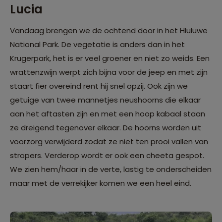
Lucia
Vandaag brengen we de ochtend door in het Hluluwe
National Park. De vegetatie is anders dan in het
Krugerpark, het is er veel groener en niet zo weids. Een
wrattenzwijn werpt zich bijna voor de jeep en met zijn
staart fier overeind rent hij snel opzij. Ook zijn we
getuige van twee mannetjes neushoorns die elkaar
aan het aftasten zijn en met een hoop kabaal staan
ze dreigend tegenover elkaar. De hoorns worden uit
voorzorg verwijderd zodat ze niet ten prooi vallen van
stropers. Verderop wordt er ook een cheeta gespot.
We zien hem/haar in de verte, lastig te onderscheiden
maar met de verrekijker komen we een heel eind.