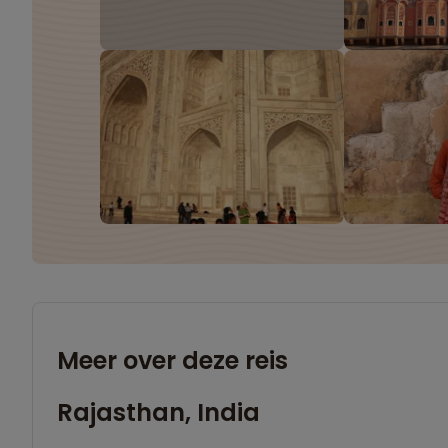
Meer over deze reis
Rajasthan, India