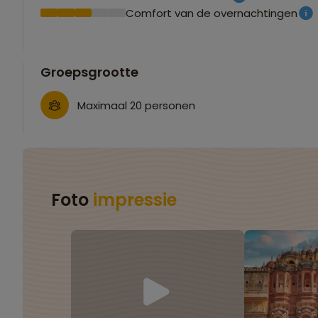
Comfort van de overnachtingen
Groepsgrootte
Maximaal 20 personen
Foto
impressie