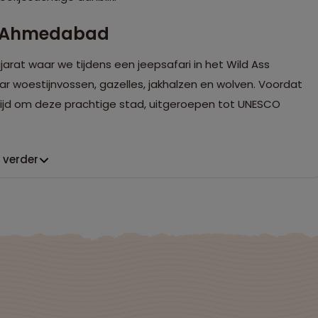
en Ahmedabad
rat waar we tijdens een jeepsafari in het Wild Ass
aar woestijnvossen, gazelles, jakhalzen en wolven. Voordat
jd om deze prachtige stad, uitgeroepen tot UNESCO
 verder