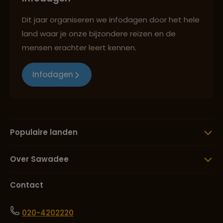
Dit jaar organiseren we infodagen door het hele
land waar je onze bijzondere reizen en de
mensen erachter leert kennen.
Infodagen
Populaire landen
Over Sawadee
Contact
020-4202220