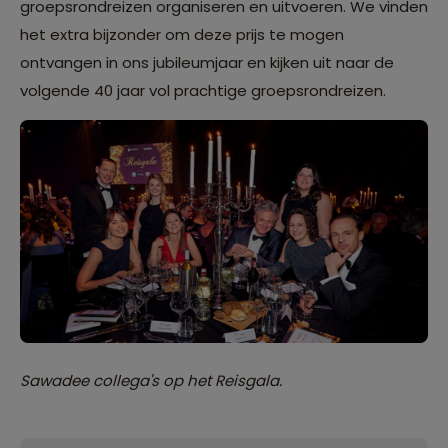
groepsrondreizen organiseren en uitvoeren. We vinden
het extra bijzonder om deze prijs te mogen
ontvangen in ons jubileumjaar en kijken uit naar de
volgende 40 jaar vol prachtige groepsrondreizen.
Sawadee collega's op het Reisgala.