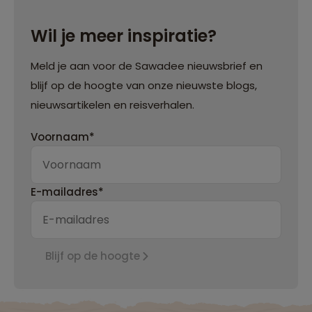
Wil je meer inspiratie?
Meld je aan voor de Sawadee nieuwsbrief en
blijf op de hoogte van onze nieuwste blogs,
nieuwsartikelen en reisverhalen.
Voornaam*
E-mailadres*
Blijf op de hoogte