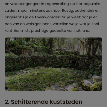
en vakantiegangers in tegenstelling tot het populaire
zuiden, maar minstens zo mooi. Rustig, authentiek en
ongerept zijn de toverwoorden. Nu je weet dat je er
een van de weinigen bent, vertellen we je wat je zoal
kunt zien in dit prachtige gedeelte van het land.
2. Schitterende kuststeden