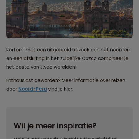
Kortom: met een uitgebreid bezoek aan het noorden
en een afsluiting in het zuidelijke Cuzco combineer je
het beste van twee werelden!
Enthousiast geworden? Meer informatie over reizen
door
Noord-Peru
vind je hier.
Wil je meer inspiratie?