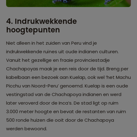
4. Indrukwekkende
hoogtepunten
Niet alleen in het zuiden van Peru vind je
indrukwekkende ruïnes uit oude indianen culturen.
Vanuit het gezellige en fraaie provinciestadje
Chachapoyas maak je een reis door de tijd. Breng per
kabelbaan een bezoek aan Kuelap, ook wel ‘het Machu
Picchu van Noord-Peru’ genoemd. Kuelap is een oude
vestingstad van de Chachapoya indianen en werd
later veroverd door de Inca’s. De stad ligt op ruim
3.000 meter hoogte en bevat de restanten van ruim
500 ronde huizen die ooit door de Chachapoya
werden bewoond.