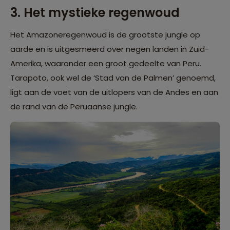
3. Het mystieke regenwoud
Het Amazoneregenwoud is de grootste jungle op
aarde en is uitgesmeerd over negen landen in Zuid-
Amerika, waaronder een groot gedeelte van Peru.
Tarapoto, ook wel de ‘Stad van de Palmen’ genoemd,
ligt aan de voet van de uitlopers van de Andes en aan
de rand van de Peruaanse jungle.