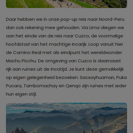
Daar hebben we in onze pop-up reis naar Noord-Peru
dan ook rekening mee gehouden. Via Lima vliegen we
aan het einde van de reis naar Cuzco, de voormalige
hoofdstad van het machtige Incarijk. Loop vanuit hier
de Camino Real met als eindpunt het wereldwonder
Machu Picchu. De omgeving van Cuzco is daarnaast
rijk aan ruïnes uit de Incatijd. Je kunt deze gemakkelijk
op eigen gelegenheid bezoeken. Sacsayhuaman, Puka
Pucara, Tambomachay en Qenqo zijn ruïnes met ieder
hun eigen stijl.