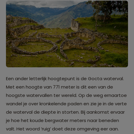
Een ander letterlijk hoogtepunt is de Gocta waterval.
Met een hoogte van 771 meter is dit een van de
hoogste watervallen ter wereld. Op de weg ernaartoe
wandel je over kronkelende paden en zie je in de verte
de waterval de diepte in storten. Bij aankomst ervaar
je hoe het koude bergwater meters naar beneden
valt. Het woord ‘ruig’ doet deze omgeving eer aan.