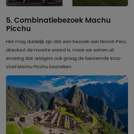
5. Combinatiebezoek Machu
Picchu
Het mag duidelijk zijn dat een bezoek aan Noord-Peru
absoluut de moeite waard is, maar we weten uit
ervaring dat reizigers ook graag de beroemde Inca-
stad Machu Picchu bezoeken.