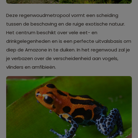
Deze regenwoudmetropool vormt een scheiding
tussen de beschaving en de ruige exotische natuur.
Het centrum beschikt over vele eet- en
drinkgelegenheden en is een perfecte uitvalsbasis om
diep de Amazone in te duiken. In het regenwoud zal je
je verbazen over de verscheidenheid aan vogels,
vlinders en amfibieën.