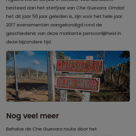
besteed aan het sterfjaar van Che Guevara. Omdat
het dit jaar 50 jaar geleden is, zijn voor het hele jaar
2017 evenementen aangekondigd rond de
geschiedenis van deze markante persoonlijkheid in
deze bijzondere tijd.
Nog veel meer
Behalve de Che Guevara route door het