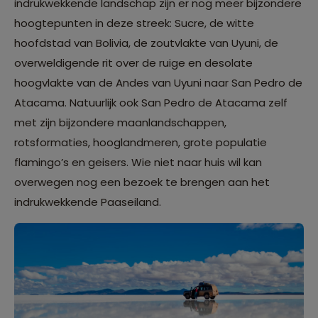
indrukwekkende landschap zijn er nog meer bijzondere
hoogtepunten in deze streek: Sucre, de witte
hoofdstad van Bolivia, de zoutvlakte van Uyuni, de
overweldigende rit over de ruige en desolate
hoogvlakte van de Andes van Uyuni naar San Pedro de
Atacama. Natuurlijk ook San Pedro de Atacama zelf
met zijn bijzondere maanlandschappen,
rotsformaties, hooglandmeren, grote populatie
flamingo’s en geisers. Wie niet naar huis wil kan
overwegen nog een bezoek te brengen aan het
indrukwekkende Paaseiland.