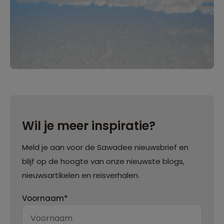
Wil je meer inspiratie?
Meld je aan voor de Sawadee nieuwsbrief en
blijf op de hoogte van onze nieuwste blogs,
nieuwsartikelen en reisverhalen.
Voornaam*