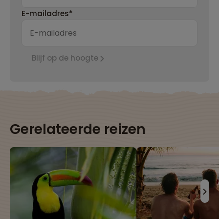
E-mailadres*
Blijf op de hoogte
Gerelateerde reizen