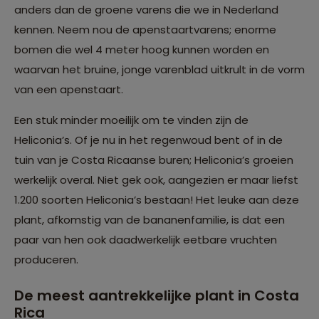
anders dan de groene varens die we in Nederland
kennen. Neem nou de apenstaartvarens; enorme
bomen die wel 4 meter hoog kunnen worden en
waarvan het bruine, jonge varenblad uitkrult in de vorm
van een apenstaart.
Een stuk minder moeilijk om te vinden zijn de
Heliconia’s. Of je nu in het regenwoud bent of in de
tuin van je Costa Ricaanse buren; Heliconia’s groeien
werkelijk overal. Niet gek ook, aangezien er maar liefst
1.200 soorten Heliconia’s bestaan! Het leuke aan deze
plant, afkomstig van de bananenfamilie, is dat een
paar van hen ook daadwerkelijk eetbare vruchten
produceren.
De meest aantrekkelijke plant in Costa
Rica