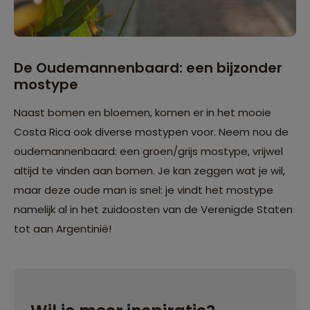
De Oudemannenbaard: een bijzonder
mostype
Naast bomen en bloemen, komen er in het mooie
Costa Rica ook diverse mostypen voor. Neem nou de
oudemannenbaard: een groen/grijs mostype, vrijwel
altijd te vinden aan bomen. Je kan zeggen wat je wil,
maar deze oude man is snel: je vindt het mostype
namelijk al in het zuidoosten van de Verenigde Staten
tot aan Argentinië!