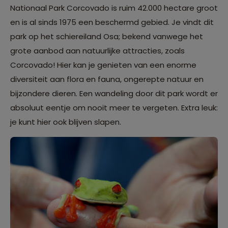
Nationaal Park Corcovado is ruim 42.000 hectare groot
en is al sinds 1975 een beschermd gebied. Je vindt dit
park op het schiereiland Osa; bekend vanwege het
grote aanbod aan natuurlijke attracties, zoals
Corcovado! Hier kan je genieten van een enorme
diversiteit aan flora en fauna, ongerepte natuur en
bijzondere dieren. Een wandeling door dit park wordt er
absoluut eentje om nooit meer te vergeten. Extra leuk:
je kunt hier ook blijven slapen.