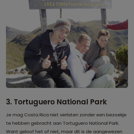
3. Tortuguero National Park
Je mag Costa Rica niet verlaten zonder een bezoekje
te hebben gebracht aan Tortuguero National Park.
Want geloof het of niet, maar dit is de aangewezen