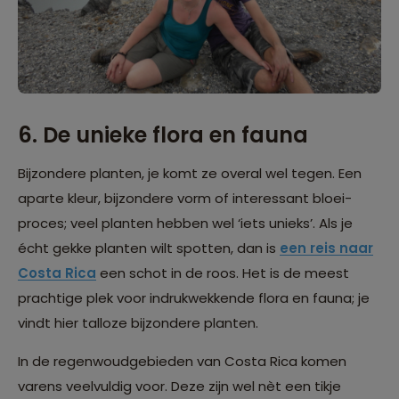
6. De unieke flora en fauna
Bijzondere planten, je komt ze overal wel tegen. Een
aparte kleur, bijzondere vorm of interessant bloei-
proces; veel planten hebben wel ‘iets unieks’. Als je
écht gekke planten wilt spotten, dan is
een reis naar
Costa Rica
een schot in de roos. Het is de meest
prachtige plek voor indrukwekkende flora en fauna; je
vindt hier talloze bijzondere planten.
In de regenwoudgebieden van Costa Rica komen
varens veelvuldig voor. Deze zijn wel nèt een tikje