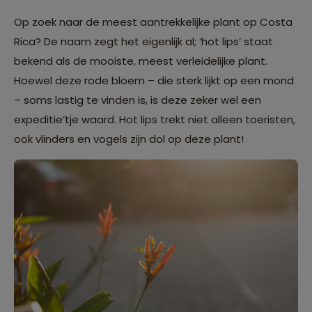
Op zoek naar de meest aantrekkelijke plant op Costa
Rica? De naam zegt het eigenlijk al; ‘hot lips’ staat
bekend als de mooiste, meest verleidelijke plant.
Hoewel deze rode bloem – die sterk lijkt op een mond
– soms lastig te vinden is, is deze zeker wel een
expeditie’tje waard. Hot lips trekt niet alleen toeristen,
ook vlinders en vogels zijn dol op deze plant!