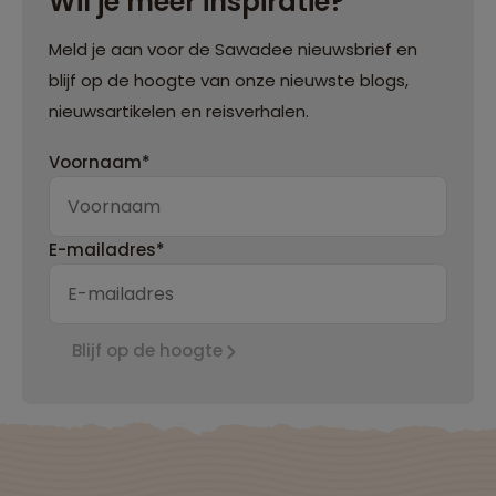
Wil je meer inspiratie?
Meld je aan voor de Sawadee nieuwsbrief en
blijf op de hoogte van onze nieuwste blogs,
nieuwsartikelen en reisverhalen.
Voornaam*
E-mailadres*
Blijf op de hoogte