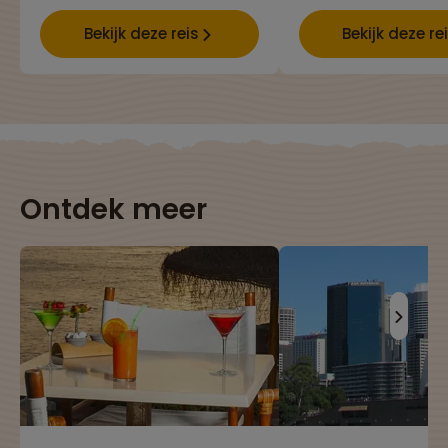
Bekijk deze reis
Bekijk deze re
Ontdek meer