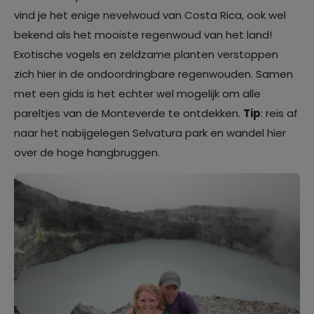
vind je het enige nevelwoud van Costa Rica, ook wel
bekend als het mooiste regenwoud van het land!
Exotische vogels en zeldzame planten verstoppen
zich hier in de ondoordringbare regenwouden. Samen
met een gids is het echter wel mogelijk om alle
pareltjes van de Monteverde te ontdekken.
Tip
: reis af
naar het nabijgelegen Selvatura park en wandel hier
over de hoge hangbruggen.