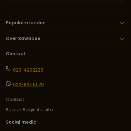
Populaire landen
Over Sawadee
Contact
020-4202220
020-627 51 29
Contact
Bezoek Belgische site
Social media