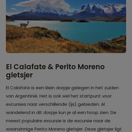
El Calafate & Perito Moreno
gletsjer
El Calafate is een klein dorpje gelegen in het zuiden
van Argentinië. Het is ook wel het startpunt voor
excursies naar verschillende (ijs) gebieden. Al
wandelend in dit dorpje kun je al een hoop zien. De
meest populaire excursie is de excursie naar de
waanzinnige Perito Moreno gletsjer. Deze gletsjer ligt