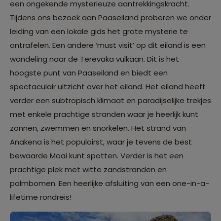
een ongekende mysterieuze aantrekkingskracht.
Tijdens ons bezoek aan Paaseiland proberen we onder
leiding van een lokale gids het grote mysterie te
ontrafelen. Een andere ‘must visit’ op dit eiland is een
wandeling naar de Terevaka vulkaan. Dit is het
hoogste punt van Paaseiland en biedt een
spectaculair uitzicht over het eiland. Het eiland heeft
verder een subtropisch klimaat en paradijselijke trekjes
met enkele prachtige stranden waar je heerlijk kunt
zonnen, zwemmen en snorkelen. Het strand van
Anakena is het populairst, waar je tevens de best
bewaarde Moai kunt spotten. Verder is het een
prachtige plek met witte zandstranden en
palmbomen. Een heerlijke afsluiting van een one-in-a-
lifetime rondreis!