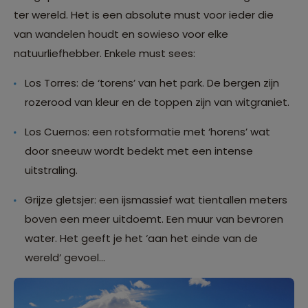
ter wereld. Het is een absolute must voor ieder die
van wandelen houdt en sowieso voor elke
natuurliefhebber. Enkele must sees:
Los Torres: de ‘torens’ van het park. De bergen zijn
rozerood van kleur en de toppen zijn van witgraniet.
Los Cuernos: een rotsformatie met ‘horens’ wat
door sneeuw wordt bedekt met een intense
uitstraling.
Grijze gletsjer: een ijsmassief wat tientallen meters
boven een meer uitdoemt. Een muur van bevroren
water. Het geeft je het ‘aan het einde van de
wereld’ gevoel…