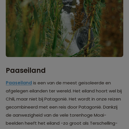
Paaseiland
Paaseiland
is een van de meest geïsoleerde en
afgelegen eilanden ter wereld. Het eiland hoort wel bij
Chili, maar niet bij Patagonië. Het wordt in onze reizen
gecombineerd met een reis door Patagonië. Dankzij
de aanwezigheid van de vele torenhoge Moai-
beelden heeft het eiland -zo groot als Terschelling-