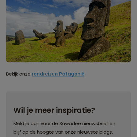
Bekijk onze
rondreizen Patagonië
Wil je meer inspiratie?
Meld je aan voor de Sawadee nieuwsbrief en
blijf op de hoogte van onze nieuwste blogs,