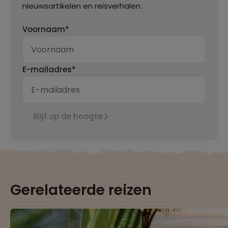
nieuwsartikelen en reisverhalen.
Voornaam*
E-mailadres*
Blijf op de hoogte
Gerelateerde reizen