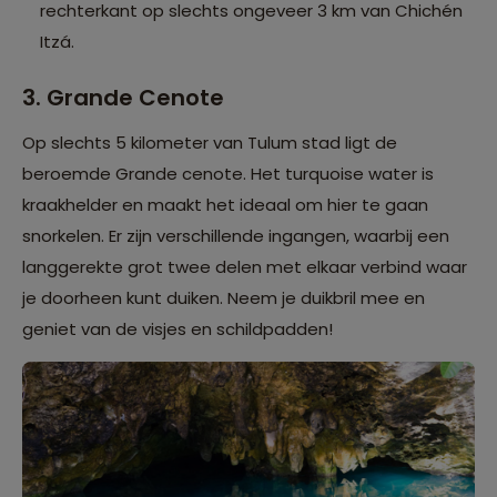
rechterkant op slechts ongeveer 3 km van Chichén
Itzá.
3. Grande Cenote
Op slechts 5 kilometer van Tulum stad ligt de
beroemde Grande cenote. Het turquoise water is
kraakhelder en maakt het ideaal om hier te gaan
snorkelen. Er zijn verschillende ingangen, waarbij een
langgerekte grot twee delen met elkaar verbind waar
je doorheen kunt duiken. Neem je duikbril mee en
geniet van de visjes en schildpadden!