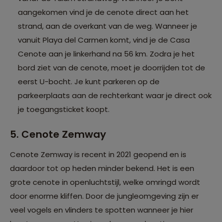
aangekomen vind je de cenote direct aan het
strand, aan de overkant van de weg. Wanneer je
vanuit Playa del Carmen komt, vind je de Casa
Cenote aan je linkerhand na 56 km. Zodra je het
bord ziet van de cenote, moet je doorrijden tot de
eerst U-bocht. Je kunt parkeren op de
parkeerplaats aan de rechterkant waar je direct ook
je toegangsticket koopt.
5. Cenote Zemway
Cenote Zemway is recent in 2021 geopend en is
daardoor tot op heden minder bekend. Het is een
grote cenote in openluchtstijl, welke omringd wordt
door enorme kliffen. Door de jungleomgeving zijn er
veel vogels en vlinders te spotten wanneer je hier