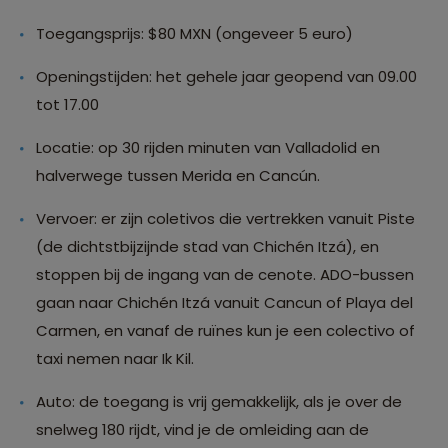
Toegangsprijs: $80 MXN (ongeveer 5 euro)
Openingstijden: het gehele jaar geopend van 09.00
tot 17.00
Locatie: op 30 rijden minuten van Valladolid en
halverwege tussen Merida en Cancún.
Vervoer: er zijn coletivos die vertrekken vanuit Piste
(de dichtstbijzijnde stad van Chichén Itzá), en
stoppen bij de ingang van de cenote. ADO-bussen
gaan naar Chichén Itzá vanuit Cancun of Playa del
Carmen, en vanaf de ruïnes kun je een colectivo of
taxi nemen naar Ik Kil.
Auto: de toegang is vrij gemakkelijk, als je over de
snelweg 180 rijdt, vind je de omleiding aan de