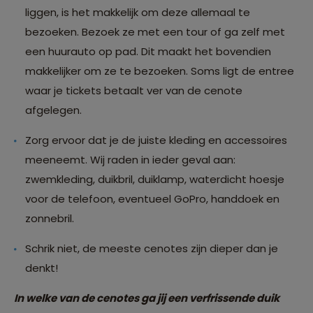
liggen, is het makkelijk om deze allemaal te
bezoeken. Bezoek ze met een tour of ga zelf met
een huurauto op pad. Dit maakt het bovendien
makkelijker om ze te bezoeken. Soms ligt de entree
waar je tickets betaalt ver van de cenote
afgelegen.
Zorg ervoor dat je de juiste kleding en accessoires
meeneemt. Wij raden in ieder geval aan:
zwemkleding, duikbril, duiklamp, waterdicht hoesje
voor de telefoon, eventueel GoPro, handdoek en
zonnebril.
Schrik niet, de meeste cenotes zijn dieper dan je
denkt!
In welke van de cenotes ga jij een verfrissende duik