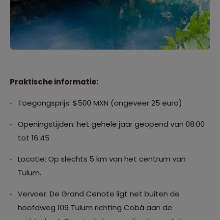
Praktische informatie:
Toegangsprijs: $500 MXN (ongeveer 25 euro)
Openingstijden: het gehele jaar geopend van 08:00
tot 16:45
Locatie: Op slechts 5 km van het centrum van
Tulum.
Vervoer: De Grand Cenote ligt net buiten de
hoofdweg 109 Tulum richting Cobá aan de