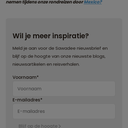
nemen tijdens onze rondreizen door
Mexico?
Wil je meer inspiratie?
Meld je aan voor de Sawadee nieuwsbrief en
blijf op de hoogte van onze nieuwste blogs,
nieuwsartikelen en reisverhalen.
Voornaam*
E-mailadres*
Blijf op de hoogte