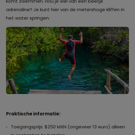
komt zwemmen. Hou je wel van een beetje
adrenaline? Je kunt hier van de metershoge kliffen in
het water springen.
Praktische informatie:
Toegangsprijs: $250 MXN (ongeveer 13 euro) alleen