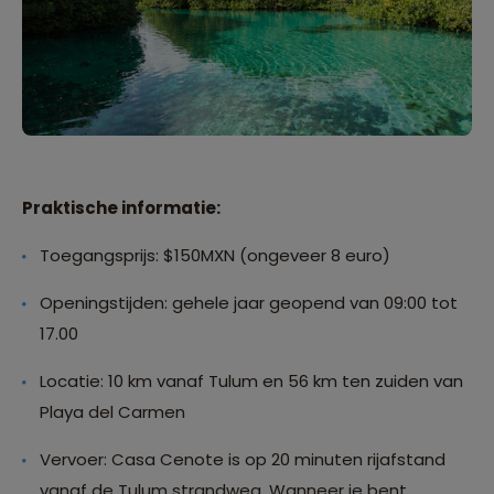
Praktische informatie:
Toegangsprijs: $150MXN (ongeveer 8 euro)
Openingstijden: gehele jaar geopend van 09:00 tot
17.00
Locatie: 10 km vanaf Tulum en 56 km ten zuiden van
Playa del Carmen
Vervoer: Casa Cenote is op 20 minuten rijafstand
vanaf de Tulum strandweg. Wanneer je bent