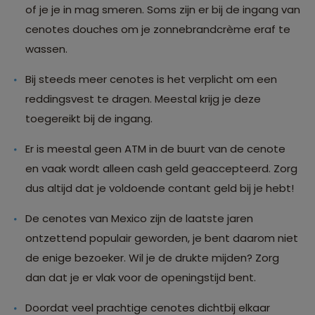
of je je in mag smeren. Soms zijn er bij de ingang van
cenotes douches om je zonnebrandcrème eraf te
wassen.
Bij steeds meer cenotes is het verplicht om een
reddingsvest te dragen. Meestal krijg je deze
toegereikt bij de ingang.
Er is meestal geen ATM in de buurt van de cenote
en vaak wordt alleen cash geld geaccepteerd. Zorg
dus altijd dat je voldoende contant geld bij je hebt!
De cenotes van Mexico zijn de laatste jaren
ontzettend populair geworden, je bent daarom niet
de enige bezoeker. Wil je de drukte mijden? Zorg
dan dat je er vlak voor de openingstijd bent.
Doordat veel prachtige cenotes dichtbij elkaar