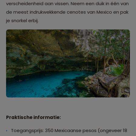
verscheidenheid aan vissen. Neem een duik in één van
de meest indrukwekkende cenotes van Mexico en pak
je snorkel erbij.
Praktische informatie:
Toegangsprijs: 350 Mexicaanse pesos (ongeveer 18