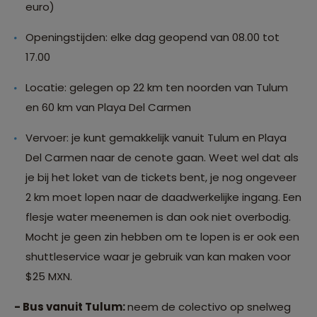
euro)
Openingstijden: elke dag geopend van 08.00 tot
17.00
Locatie: gelegen op 22 km ten noorden van Tulum
en 60 km van Playa Del Carmen
Vervoer: je kunt gemakkelijk vanuit Tulum en Playa
Del Carmen naar de cenote gaan. Weet wel dat als
je bij het loket van de tickets bent, je nog ongeveer
2 km moet lopen naar de daadwerkelijke ingang. Een
flesje water meenemen is dan ook niet overbodig.
Mocht je geen zin hebben om te lopen is er ook een
shuttleservice waar je gebruik van kan maken voor
$25 MXN.
- Bus vanuit Tulum:
neem de colectivo op snelweg