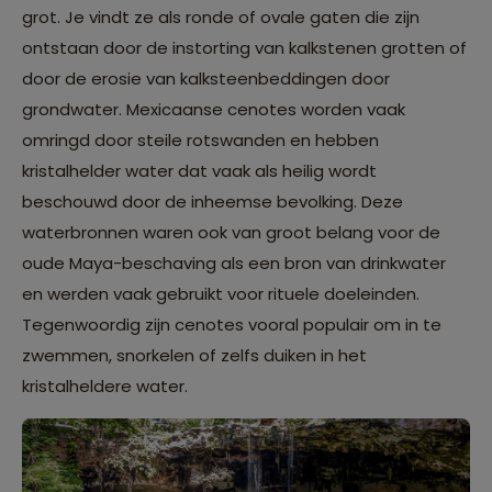
grot. Je vindt ze als ronde of ovale gaten die zijn
ontstaan door de instorting van kalkstenen grotten of
door de erosie van kalksteenbeddingen door
grondwater. Mexicaanse cenotes worden vaak
omringd door steile rotswanden en hebben
kristalhelder water dat vaak als heilig wordt
beschouwd door de inheemse bevolking. Deze
waterbronnen waren ook van groot belang voor de
oude Maya-beschaving als een bron van drinkwater
en werden vaak gebruikt voor rituele doeleinden.
Tegenwoordig zijn cenotes vooral populair om in te
zwemmen, snorkelen of zelfs duiken in het
kristalheldere water.