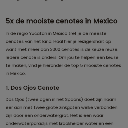
5x de mooiste cenotes in Mexico
In de regio Yucatan in Mexico tref je de meeste
cenotes van het land. Haal hier je reizigershart op
want met meer dan 3000 cenotes is de keuze reuze.
Iedere cenote is anders. Om jou te helpen een keuze
te maken, vind je hieronder de top 5 mooiste cenotes
in Mexico.
1. Dos Ojos Cenote
Dos Ojos (twee ogen in het Spaans) doet zijn naam
eer aan met twee grote zinkgaten welke verbonden
zijn door een onderwatergrot. Het is een waar
onderwaterparadijs met kraakhelder water en een