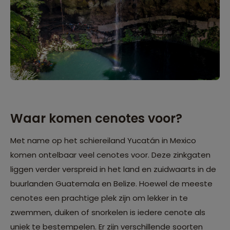
Waar komen cenotes voor?
Met name op het schiereiland Yucatán in Mexico
komen ontelbaar veel cenotes voor. Deze zinkgaten
liggen verder verspreid in het land en zuidwaarts in de
buurlanden Guatemala en Belize. Hoewel de meeste
cenotes een prachtige plek zijn om lekker in te
zwemmen, duiken of snorkelen is iedere cenote als
uniek te bestempelen. Er zijn verschillende soorten