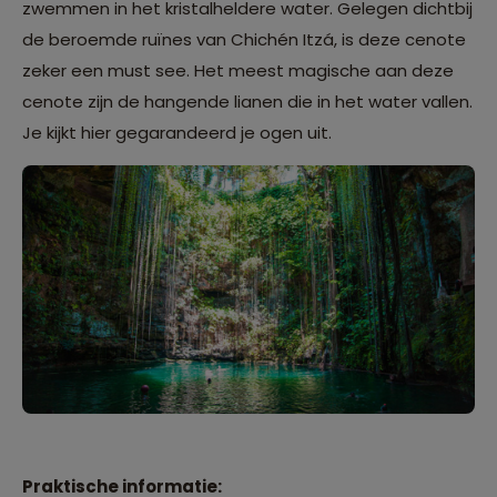
zwemmen in het kristalheldere water. Gelegen dichtbij
de beroemde ruïnes van Chichén Itzá, is deze cenote
zeker een must see. Het meest magische aan deze
cenote zijn de hangende lianen die in het water vallen.
Je kijkt hier gegarandeerd je ogen uit.
Praktische informatie: