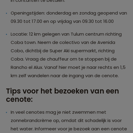
in contanten te betalen.
Openingstijden: donderdag en zondag geopend van
09.30 tot 17.00 en op vrijdag van 09.30 tot 16.00
Locatie: 12 km gelegen van Tulum centrum richting
Coba town. Neem de colectivo van de Avenida
Cobo, dichtbij de Super Aki supermarkt, richting
Coba. Vraag de chauffeur om te stoppen bij de
Rancho el Alux. Vanaf hier moet je naar rechts en 1,5
km zelf wandelen naar de ingang van de cenote.
Tips voor het bezoeken van een
cenote:
In veel cenotes mag je niet zwemmen met
zonnebrandcrème op, omdat dit schadelijk is voor
het water. Informeer voor je bezoek aan een cenote