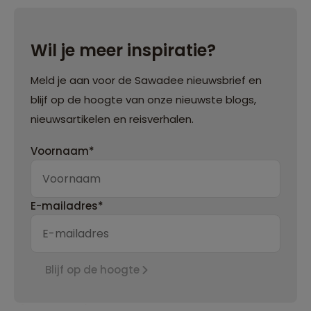
Wil je meer inspiratie?
Meld je aan voor de Sawadee nieuwsbrief en
blijf op de hoogte van onze nieuwste blogs,
nieuwsartikelen en reisverhalen.
Voornaam*
E-mailadres*
Blijf op de hoogte