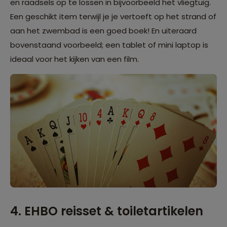
en raadsels op te lossen in bijvoorbeeld het vliegtuig.
Een geschikt item terwijl je je vertoeft op het strand of
aan het zwembad is een goed boek! En uiteraard
bovenstaand voorbeeld; een tablet of mini laptop is
ideaal voor het kijken van een film.
4. EHBO reisset & toiletartikelen