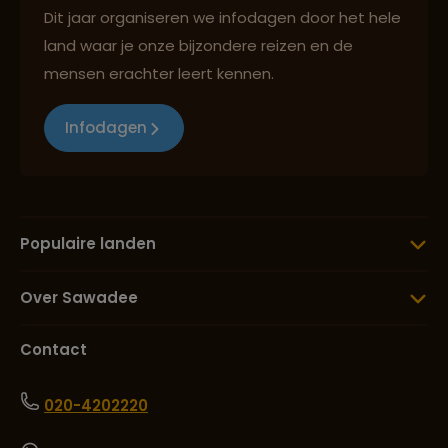
Dit jaar organiseren we infodagen door het hele
land waar je onze bijzondere reizen en de
mensen erachter leert kennen.
Infodagen
Populaire landen
Over Sawadee
Contact
020-4202220