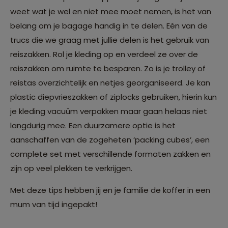
weet wat je wel en niet mee moet nemen, is het van
belang om je bagage handig in te delen. Eén van de
trucs die we graag met jullie delen is het gebruik van
reiszakken. Rol je kleding op en verdeel ze over de
reiszakken om ruimte te besparen. Zo is je trolley of
reistas overzichtelijk en netjes georganiseerd. Je kan
plastic diepvrieszakken of ziplocks gebruiken, hierin kun
je kleding vacuüm verpakken maar gaan helaas niet
langdurig mee. Een duurzamere optie is het
aanschaffen van de zogeheten ‘packing cubes’, een
complete set met verschillende formaten zakken en
zijn op veel plekken te verkrijgen.
Met deze tips hebben jij en je familie de koffer in een
mum van tijd ingepakt!