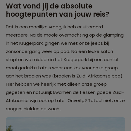
Wat vond jij de absolute
hoogtepunten van jouw reis?
Dat is een moeilijke vraag, ik heb er uiteraard
meerdere. Na de mooie overnachting op de glamping
in het Krugerpark, gingen we met onze jeeps bij
zonsondergang weer op pad. Na een leuke safari
stopten we midden in het Krugerpark bij een aantal
mooi gedekte tafels waar een kok voor onze groep
aan het braaien was (braaien is Zuid-Afrikaanse bbq).
Hier hebben we heerlijk met alleen onze groep
gegeten en natuurlijk kwamen de flessen goede Zuid-
Afrikaanse wijn ook op tafel. Onveilig? Totaal niet, onze
rangers hielden de wacht.