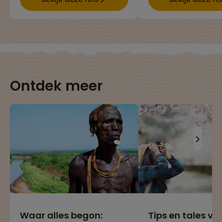
Ontdek meer
Waar alles begon:
Tips en tales va