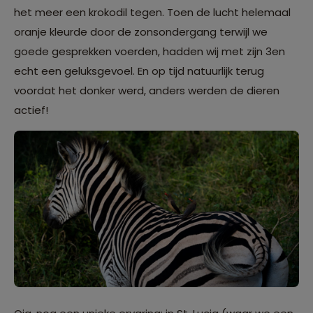
het meer een krokodil tegen. Toen de lucht helemaal
oranje kleurde door de zonsondergang terwijl we
goede gesprekken voerden, hadden wij met zijn 3en
echt een geluksgevoel. En op tijd natuurlijk terug
voordat het donker werd, anders werden de dieren
actief!