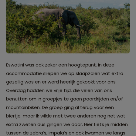
Eswatini was ook zeker een hoogtepunt. In deze
accommodatie sliepen we op slaapzalen wat extra
gezellig was en er werd heerlijk gekookt voor ons.
Overdag hadden we vrije tijd, die velen van ons
benutten om in groepjes te gaan paardrijden en/of
mountainbiken. De groep ging al terug voor een
biertje, maar ik wilde met twee anderen nog net wat
extra zweten dus gingen we door. Hier fiets je midden
tussen de zebra’s, impala’s en ook kwamen we langs