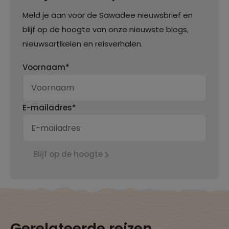
Meld je aan voor de Sawadee nieuwsbrief en
blijf op de hoogte van onze nieuwste blogs,
nieuwsartikelen en reisverhalen.
Voornaam*
E-mailadres*
Blijf op de hoogte
Gerelateerde reizen