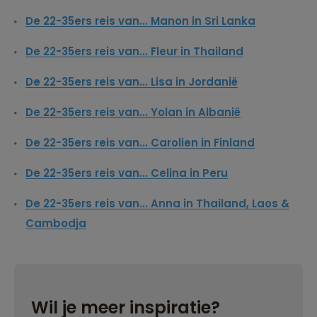
De 22-35ers reis van... Manon in Sri Lanka
De 22-35ers reis van... Fleur in Thailand
De 22-35ers reis van... Lisa in Jordanië
De 22-35ers reis van... Yolan in Albanië
De 22-35ers reis van... Carolien in Finland
De 22-35ers reis van... Celina in Peru
De 22-35ers reis van... Anna in Thailand, Laos &
Cambodja
Wil je meer inspiratie?