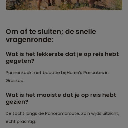
Om af te sluiten; de snelle
vragenronde:
Wat is het lekkerste dat je op reis hebt
gegeten?
Pannenkoek met bobotie bij Harrie’s Pancakes in
Graskop.
Wat is het mooiste dat je op reis hebt
gezien?
De tocht langs de Panoramaroute. Zo'n wijds uitzicht,
echt prachtig.