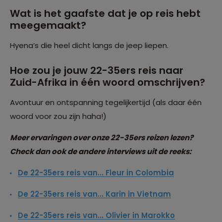
Wat is het gaafste dat je op reis hebt
meegemaakt?
Hyena’s die heel dicht langs de jeep liepen.
Hoe zou je jouw 22-35ers reis naar
Zuid-Afrika in één woord omschrijven?
Avontuur en ontspanning tegelijkertijd (als daar één
woord voor zou zijn haha!)
Meer ervaringen over onze 22-35ers reizen lezen?
Check dan ook de andere interviews uit de reeks:
De 22-35ers reis van... Fleur in Colombia
De 22-35ers reis van... Karin in Vietnam
De 22-35ers reis van... Olivier in Marokko