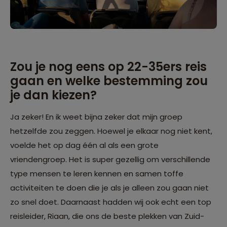
Zou je nog eens op 22-35ers reis
gaan en welke bestemming zou
je dan kiezen?
Ja zeker! En ik weet bijna zeker dat mijn groep
hetzelfde zou zeggen. Hoewel je elkaar nog niet kent,
voelde het op dag één al als een grote
vriendengroep. Het is super gezellig om verschillende
type mensen te leren kennen en samen toffe
activiteiten te doen die je als je alleen zou gaan niet
zo snel doet. Daarnaast hadden wij ook echt een top
reisleider, Riaan, die ons de beste plekken van Zuid-