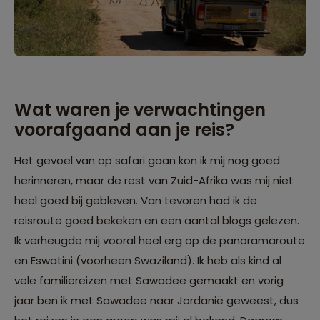
Wat waren je verwachtingen
voorafgaand aan je reis?
Het gevoel van op safari gaan kon ik mij nog goed
herinneren, maar de rest van Zuid-Afrika was mij niet
heel goed bij gebleven. Van tevoren had ik de
reisroute goed bekeken en een aantal blogs gelezen.
Ik verheugde mij vooral heel erg op de panoramaroute
en Eswatini (voorheen Swaziland). Ik heb als kind al
vele familiereizen met Sawadee gemaakt en vorig
jaar ben ik met Sawadee naar Jordanië geweest, dus