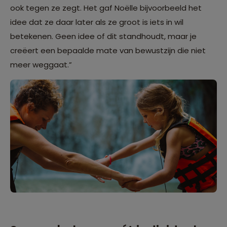
ook tegen ze zegt. Het gaf Noëlle bijvoorbeeld het
idee dat ze daar later als ze groot is iets in wil
betekenen. Geen idee of dit standhoudt, maar je
creëert een bepaalde mate van bewustzijn die niet
meer weggaat.”