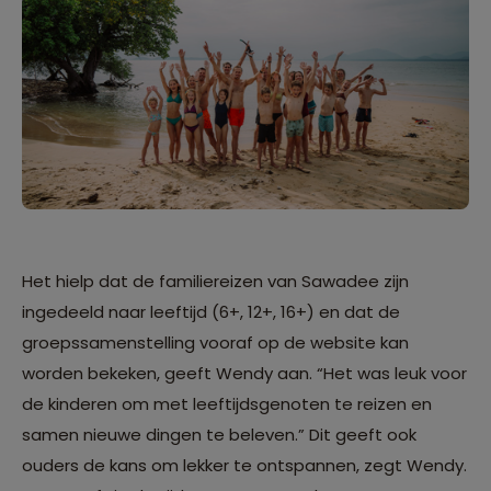
Het hielp dat de familiereizen van Sawadee zijn
ingedeeld naar leeftijd (6+, 12+, 16+) en dat de
groepssamenstelling vooraf op de website kan
worden bekeken, geeft Wendy aan. “Het was leuk voor
de kinderen om met leeftijdsgenoten te reizen en
samen nieuwe dingen te beleven.” Dit geeft ook
ouders de kans om lekker te ontspannen, zegt Wendy.