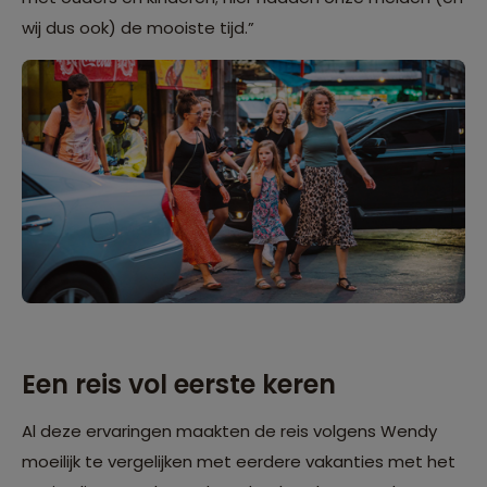
wij dus ook) de mooiste tijd.”
Een reis vol eerste keren
Al deze ervaringen maakten de reis volgens Wendy
moeilijk te vergelijken met eerdere vakanties met het