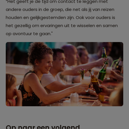
“Het geeft je de tijd om contact te leggen met
andere ouders in de groep, die net als jij van reizen
houden en gelijkgestemden zijn. Ook voor ouders is
het gezellig om ervaringen uit te wisselen en samen
op avontuur te gaan."
Op naar een volgend