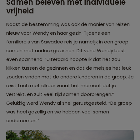
Samen beleven mét individuele
vrijheid
Naast de bestemming was ook de manier van reizen
nieuw voor Wendy en haar gezin. Tijdens een
familiereis van Sawadee reis je namelijk in een groep
samen met andere gezinnen. Dit vond Wendy best
even spannend: “Uiteraard hoopte ik dat het zou
klikken tussen de gezinnen en dat de meisjes het leuk
zouden vinden met de andere kinderen in de groep. Je
reist toch met elkaar vanaf het moment dat je
vertrekt, en zult veel tijd samen doorbrengen.”
Gelukkig werd Wendy al snel gerustgesteld. “De groep
was heel gezellig en we hebben veel samen
ondernomen.”