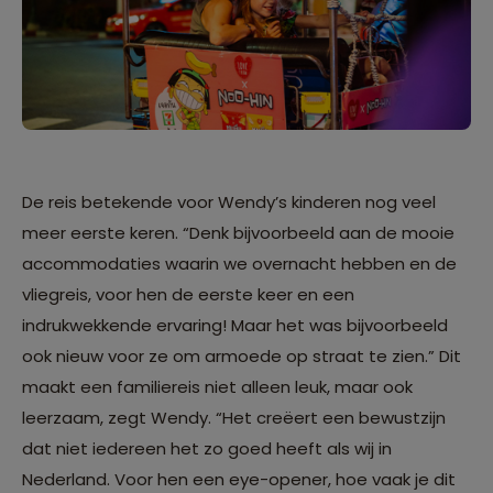
De reis betekende voor Wendy’s kinderen nog veel
meer eerste keren. “Denk bijvoorbeeld aan de mooie
accommodaties waarin we overnacht hebben en de
vliegreis, voor hen de eerste keer en een
indrukwekkende ervaring! Maar het was bijvoorbeeld
ook nieuw voor ze om armoede op straat te zien.” Dit
maakt een familiereis niet alleen leuk, maar ook
leerzaam, zegt Wendy. “Het creëert een bewustzijn
dat niet iedereen het zo goed heeft als wij in
Nederland. Voor hen een eye-opener, hoe vaak je dit