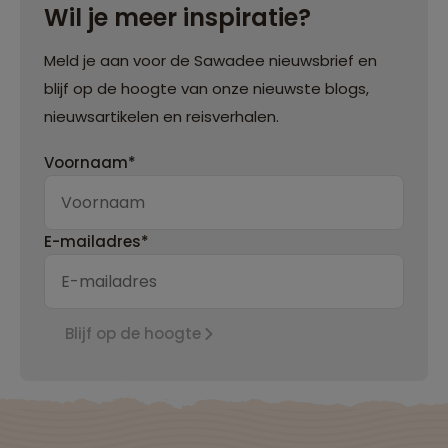
Wil je meer inspiratie?
Meld je aan voor de Sawadee nieuwsbrief en
blijf op de hoogte van onze nieuwste blogs,
nieuwsartikelen en reisverhalen.
Voornaam*
E-mailadres*
Blijf op de hoogte