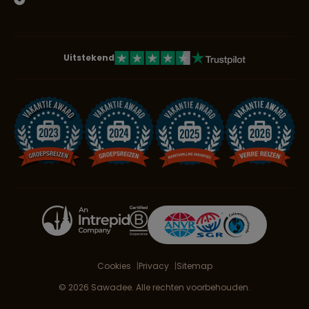
Uitstekend
Cookies
Privacy
Sitemap
© 2026 Sawadee. Alle rechten voorbehouden.