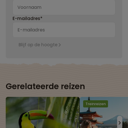
E-mailadres*
Blijf op de hoogte
Gerelateerde reizen
Treinreizen