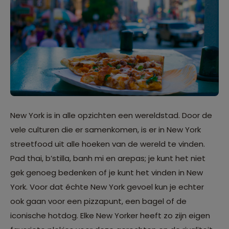
New York is in alle opzichten een wereldstad. Door de
vele culturen die er samenkomen, is er in New York
streetfood uit alle hoeken van de wereld te vinden.
Pad thai, b’stilla, banh mi en arepas; je kunt het niet
gek genoeg bedenken of je kunt het vinden in New
York. Voor dat échte New York gevoel kun je echter
ook gaan voor een pizzapunt, een bagel of de
iconische hotdog. Elke New Yorker heeft zo zijn eigen