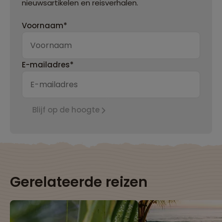
nieuwsartikelen en reisverhalen.
Voornaam*
E-mailadres*
Blijf op de hoogte
Gerelateerde reizen