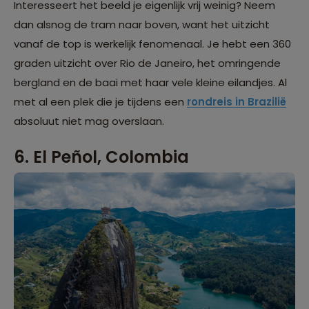
Interesseert het beeld je eigenlijk vrij weinig? Neem
dan alsnog de tram naar boven, want het uitzicht
vanaf de top is werkelijk fenomenaal. Je hebt een 360
graden uitzicht over Rio de Janeiro, het omringende
bergland en de baai met haar vele kleine eilandjes. Al
met al een plek die je tijdens een
rondreis in Brazilië
absoluut niet mag overslaan.
6. El Peñol, Colombia