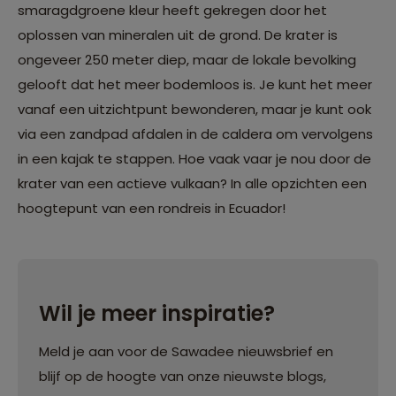
smaragdgroene kleur heeft gekregen door het
oplossen van mineralen uit de grond. De krater is
ongeveer 250 meter diep, maar de lokale bevolking
gelooft dat het meer bodemloos is. Je kunt het meer
vanaf een uitzichtpunt bewonderen, maar je kunt ook
via een zandpad afdalen in de caldera om vervolgens
in een kajak te stappen. Hoe vaak vaar je nou door de
krater van een actieve vulkaan? In alle opzichten een
hoogtepunt van een rondreis in Ecuador!
Wil je meer inspiratie?
Meld je aan voor de Sawadee nieuwsbrief en
blijf op de hoogte van onze nieuwste blogs,