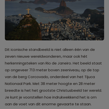
Dit iconische standbeeld is niet alleen één van de
zeven nieuwe wereldwonderen, maar ook hét
herkenningsteken van Rio de Janeiro. Het beeld staat
op ongeveer 713 meter boven zeeniveau, op de top
van de berg Corcovado, onderdeel van het Tijuca
Nationaal Park. Met 38 meter hoogte en 28 meter
breedte is het het grootste Christusbeeld ter wereld.
Je kunt je voorstellen hoe indrukwekkend het is om
aan de voet van dit enorme gevaarte te staan.