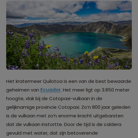
Het kratermeer Quilotoa is een van de best bewaarde
geheimen van
Ecuador
. Het meer ligt op 3.850 meter
hoogte, vlak bij de Cotopaxi-vulkaan in de
gelijknamige provincie Cotopaxi. Zo’n 800 jaar geleden
is de vulkaan met zo’n enorme kracht uitgebarsten
dat de vulkaan instortte. Door de tijd is de caldera
gevuld met water, dat zijn betoverende