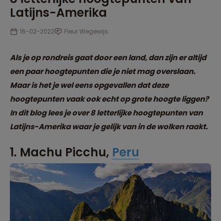
Latijns-Amerika
16-02-2022
Fleur Wegewijs
Als je op rondreis gaat door een land, dan zijn er altijd
een paar hoogtepunten die je niet mag overslaan.
Maar is het je wel eens opgevallen dat deze
hoogtepunten vaak ook echt op grote hoogte liggen?
In dit blog lees je over 8 letterlijke hoogtepunten van
Latijns-Amerika waar je gelijk van in de wolken raakt.
1. Machu Picchu,
Peru