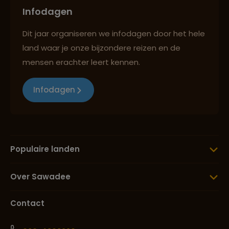
Infodagen
Dit jaar organiseren we infodagen door het hele
land waar je onze bijzondere reizen en de
mensen erachter leert kennen.
Infodagen
Populaire landen
Over Sawadee
Contact