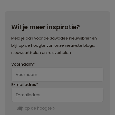
Wil je meer inspiratie?
Meld je aan voor de Sawadee nieuwsbrief en
blijf op de hoogte van onze nieuwste blogs,
nieuwsartikelen en reisverhalen.
Voornaam*
E-mailadres*
Blijf op de hoogte