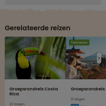
Gerelateerde reizen
Treinreizen
Groepsrondreis Costa
Groepsrondreis
Rica
21 dagen
23 dagen