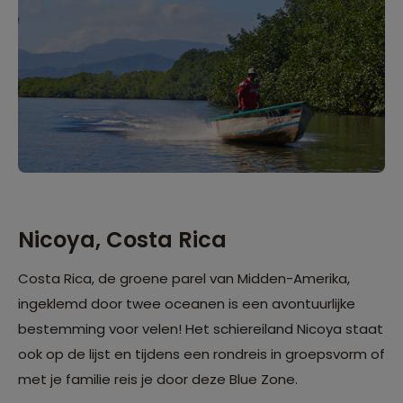
Nicoya, Costa Rica
Costa Rica, de groene parel van Midden-Amerika,
ingeklemd door twee oceanen is een avontuurlijke
bestemming voor velen! Het schiereiland Nicoya staat
ook op de lijst en tijdens een rondreis in groepsvorm of
met je familie reis je door deze Blue Zone.