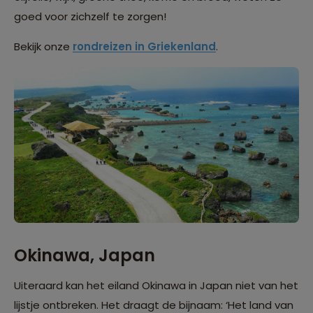
goed voor zichzelf te zorgen!
Bekijk onze
rondreizen in Griekenland
.
Okinawa, Japan
Uiteraard kan het eiland Okinawa in Japan niet van het
lijstje ontbreken. Het draagt de bijnaam: ‘Het land van