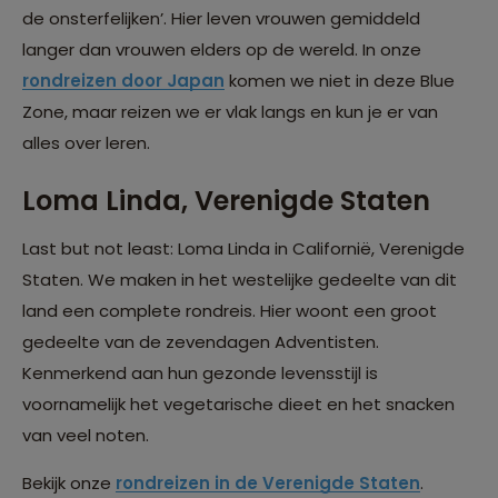
de onsterfelijken’. Hier leven vrouwen gemiddeld
langer dan vrouwen elders op de wereld. In onze
rondreizen door Japan
komen we niet in deze Blue
Zone, maar reizen we er vlak langs en kun je er van
alles over leren.
Loma Linda, Verenigde Staten
Last but not least: Loma Linda in Californië, Verenigde
Staten. We maken in het westelijke gedeelte van dit
land een complete rondreis. Hier woont een groot
gedeelte van de zevendagen Adventisten.
Kenmerkend aan hun gezonde levensstijl is
voornamelijk het vegetarische dieet en het snacken
van veel noten.
Bekijk onze
rondreizen in de Verenigde Staten
.