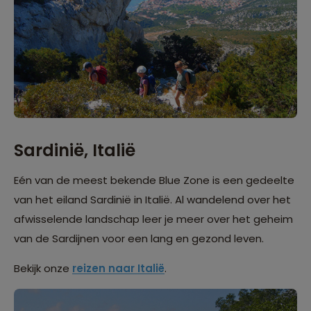
Sardinië, Italië
Eén van de meest bekende Blue Zone is een gedeelte
van het eiland Sardinië in Italië. Al wandelend over het
afwisselende landschap leer je meer over het geheim
van de Sardijnen voor een lang en gezond leven.
Bekijk onze
reizen naar Italië
.