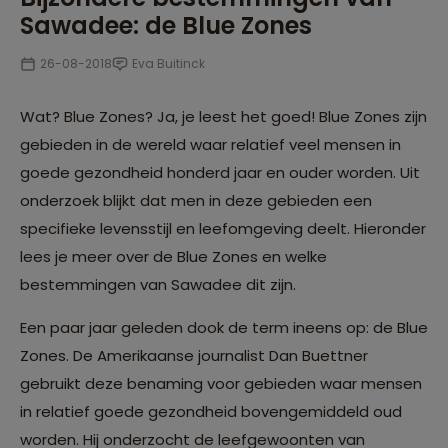
Sawadee: de Blue Zones
26-08-2018
Eva Buitinck
Wat? Blue Zones? Ja, je leest het goed! Blue Zones zijn
gebieden in de wereld waar relatief veel mensen in
goede gezondheid honderd jaar en ouder worden. Uit
onderzoek blijkt dat men in deze gebieden een
specifieke levensstijl en leefomgeving deelt. Hieronder
lees je meer over de Blue Zones en welke
bestemmingen van Sawadee dit zijn.
Een paar jaar geleden dook de term ineens op: de Blue
Zones. De Amerikaanse journalist Dan Buettner
gebruikt deze benaming voor gebieden waar mensen
in relatief goede gezondheid bovengemiddeld oud
worden. Hij onderzocht de leefgewoonten van