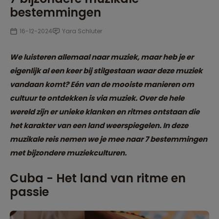
bestemmingen
16-12-2024
Yara Schluter
We luisteren allemaal naar muziek, maar heb je er
eigenlijk al een keer bij stilgestaan waar deze muziek
vandaan komt? Eén van de mooiste manieren om
cultuur te ontdekken is via muziek. Over de hele
wereld zijn er unieke klanken en ritmes ontstaan die
het karakter van een land weerspiegelen. In deze
muzikale reis nemen we je mee naar 7 bestemmingen
met bijzondere muziekculturen.
Cuba - Het land van ritme en
passie