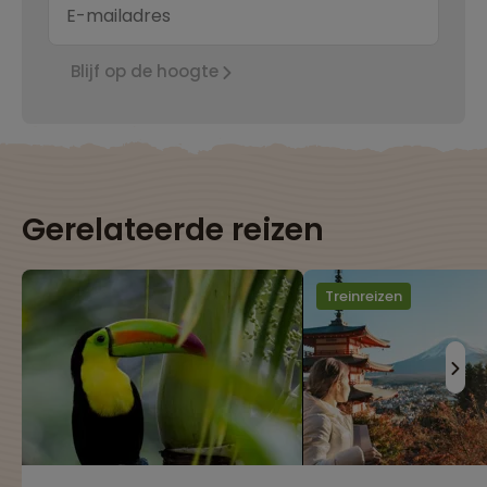
Blijf op de hoogte
Gerelateerde reizen
Treinreizen