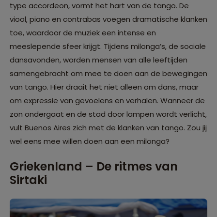
type accordeon, vormt het hart van de tango. De
viool, piano en contrabas voegen dramatische klanken
toe, waardoor de muziek een intense en
meeslepende sfeer krijgt. Tijdens milonga’s, de sociale
dansavonden, worden mensen van alle leeftijden
samengebracht om mee te doen aan de bewegingen
van tango. Hier draait het niet alleen om dans, maar
om expressie van gevoelens en verhalen. Wanneer de
zon ondergaat en de stad door lampen wordt verlicht,
vult Buenos Aires zich met de klanken van tango. Zou jij
wel eens mee willen doen aan een milonga?
Griekenland – De ritmes van
Sirtaki