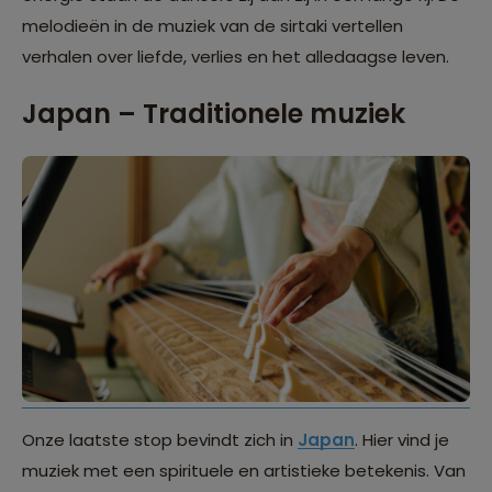
melodieën in de muziek van de sirtaki vertellen
verhalen over liefde, verlies en het alledaagse leven.
Japan – Traditionele muziek
Onze laatste stop bevindt zich in
Japan
. Hier vind je
muziek met een spirituele en artistieke betekenis. Van