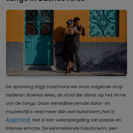
De spanning stijgt naarmate we onze volgende stop
naderen: Buenos Aires, de stad die danst op het ritme
van de tango. Deze wereldberoemde dans- en
muziekstijl is veel meer dan een kunstvorm, het is
Argentinië
. Het is een weerspiegeling van passie en
intense emotie. De kenmerkende bandoneón, een