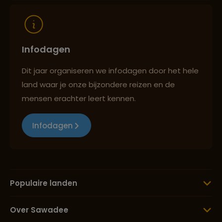
Infodagen
Dit jaar organiseren we infodagen door het hele
land waar je onze bijzondere reizen en de
mensen erachter leert kennen.
Infodagen
Populaire landen
Over Sawadee