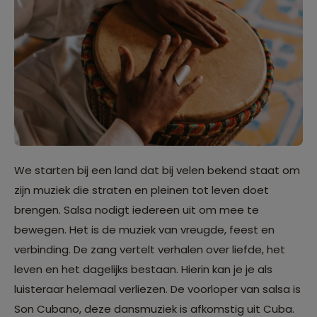
We starten bij een land dat bij velen bekend staat om
zijn muziek die straten en pleinen tot leven doet
brengen. Salsa nodigt iedereen uit om mee te
bewegen. Het is de muziek van vreugde, feest en
verbinding. De zang vertelt verhalen over liefde, het
leven en het dagelijks bestaan. Hierin kan je je als
luisteraar helemaal verliezen. De voorloper van salsa is
Son Cubano, deze dansmuziek is afkomstig uit Cuba.