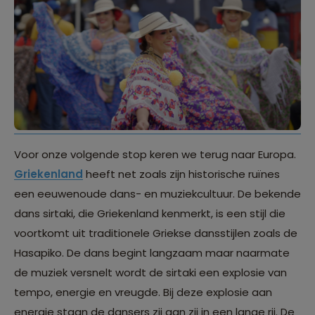
Voor onze volgende stop keren we terug naar Europa.
Griekenland
heeft net zoals zijn historische ruïnes
een eeuwenoude dans- en muziekcultuur. De bekende
dans sirtaki, die Griekenland kenmerkt, is een stijl die
voortkomt uit traditionele Griekse dansstijlen zoals de
Hasapiko. De dans begint langzaam maar naarmate
de muziek versnelt wordt de sirtaki een explosie van
tempo, energie en vreugde. Bij deze explosie aan
energie staan de dansers zij aan zij in een lange rij. De