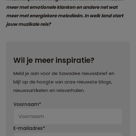
meer met emotionele klanken en andere net wat
meer met energiekere melodieën. In welk land start
jouw muzikale reis?
Wil je meer inspiratie?
Meld je aan voor de Sawadee nieuwsbrief en
blijf op de hoogte van onze nieuwste blogs,
nieuwsartikelen en reisverhalen.
Voornaam*
E-mailadres*