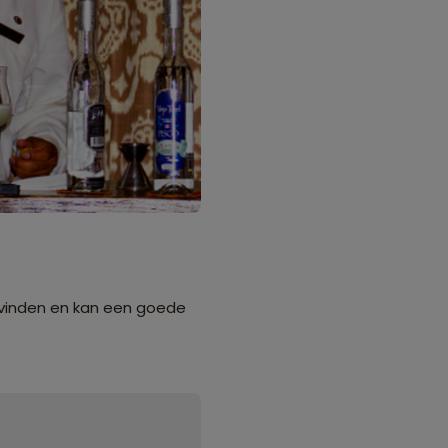
te vinden en kan een goede