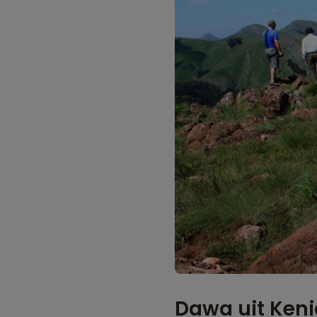
Dawa uit Keni