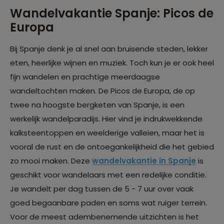
Wandelvakantie Spanje: Picos de
Europa
Bij Spanje denk je al snel aan bruisende steden, lekker
eten, heerlijke wijnen en muziek. Toch kun je er ook heel
fijn wandelen en prachtige meerdaagse
wandeltochten maken. De Picos de Europa, de op
twee na hoogste bergketen van Spanje, is een
werkelijk wandelparadijs. Hier vind je indrukwekkende
kalksteentoppen en weelderige valleien, maar het is
vooral de rust en de ontoegankelijkheid die het gebied
zo mooi maken. Deze
wandelvakantie in Spanje
is
geschikt voor wandelaars met een redelijke conditie.
Je wandelt per dag tussen de 5 - 7 uur over vaak
goed begaanbare paden en soms wat ruiger terrein.
Voor de meest adembenemende uitzichten is het