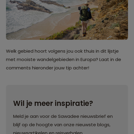
Welk gebied hoort volgens jou ook thuis in dit lijstje
met mooiste wandelgebieden in Europa? Laat in de
comments hieronder jouw tip achter!
Wil je meer inspiratie?
Meld je aan voor de Sawadee nieuwsbrief en
blijf op de hoogte van onze nieuwste blogs,
nieuwsartikelen en reisverhalen.