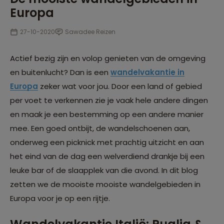
Europa
27-10-2020
Sawadee Reizen
Actief bezig zijn en volop genieten van de omgeving
en buitenlucht? Dan is een
wandelvakantie in
Europa
zeker wat voor jou. Door een land of gebied
per voet te verkennen zie je vaak hele andere dingen
en maak je een bestemming op een andere manier
mee. Een goed ontbijt, de wandelschoenen aan,
onderweg een picknick met prachtig uitzicht en aan
het eind van de dag een welverdiend drankje bij een
leuke bar of de slaapplek van die avond. In dit blog
zetten we de mooiste mooiste wandelgebieden in
Europa voor je op een rijtje.