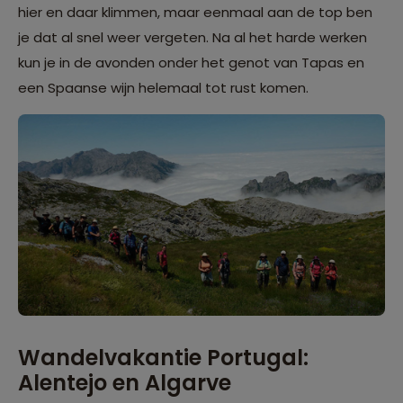
hier en daar klimmen, maar eenmaal aan de top ben
je dat al snel weer vergeten. Na al het harde werken
kun je in de avonden onder het genot van Tapas en
een Spaanse wijn helemaal tot rust komen.
Wandelvakantie Portugal:
Alentejo en Algarve