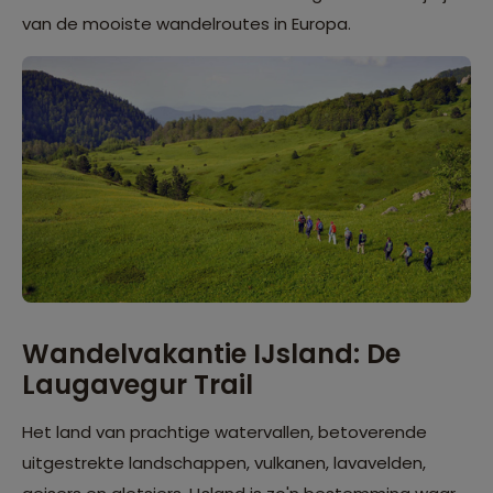
van de mooiste wandelroutes in Europa.
Wandelvakantie IJsland: De
Laugavegur Trail
Het land van prachtige watervallen, betoverende
uitgestrekte landschappen, vulkanen, lavavelden,