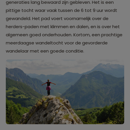
generaties lang bewaard zijn gebleven. Het is een
pittige tocht waar vaak tussen de 6 tot 9 uur wordt
gewandeld. Het pad voert voornamelijk over de
herders-paden met klimmen en dalen, en is over het
algemeen goed onderhouden. Kortom, een prachtige
meerdaagse wandeltocht voor de gevorderde
wandelaar met een goede conditie.