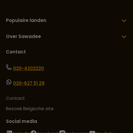
Populaire landen
Over Sawadee
Contact
020-4202220
020-627 51 29
Contact
Bezoek Belgische site
Social media