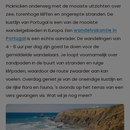
Picknicken onderweg met de mooiste uitzichten over
zee, torenhoge kliffen en ongerepte stranden. De
kustlijn van Portugal is een van de mooiste
wandelgebieden in Europa. Een
wandelvakantie in
Portugal
is een echte aanrader. De wandelingen van
4 - 6 uur per dag zijn goed te doen voor de
gemiddelde wandelaars. Je loopt voornamelijk over
zandpaden in de buurt van stranden en ruige
klifpaden, waardoor de route zwaarder aan kan
voelen. Overdag geniet je van de oneindige kustlijn en
de rijke flora en fauna, 's avonds op het terras van een
vers gevangen vis. Wat wil je nog meer?