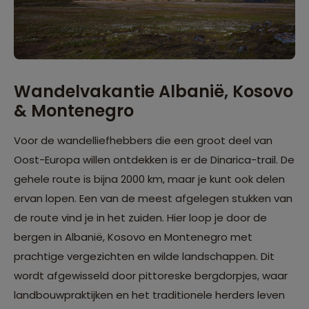
Wandelvakantie Albanië, Kosovo
& Montenegro
Voor de wandelliefhebbers die een groot deel van
Oost-Europa willen ontdekken is er de Dinarica-trail. De
gehele route is bijna 2000 km, maar je kunt ook delen
ervan lopen. Een van de meest afgelegen stukken van
de route vind je in het zuiden. Hier loop je door de
bergen in Albanië, Kosovo en Montenegro met
prachtige vergezichten en wilde landschappen. Dit
wordt afgewisseld door pittoreske bergdorpjes, waar
landbouwpraktijken en het traditionele herders leven