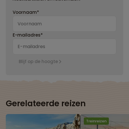
Voornaam*
E-mailadres*
Blijf op de hoogte
Gerelateerde reizen
Treinreizen