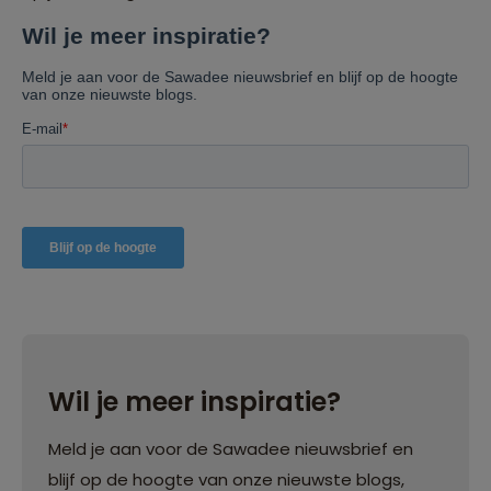
Wil je meer inspiratie?
Meld je aan voor de Sawadee nieuwsbrief en
blijf op de hoogte van onze nieuwste blogs,