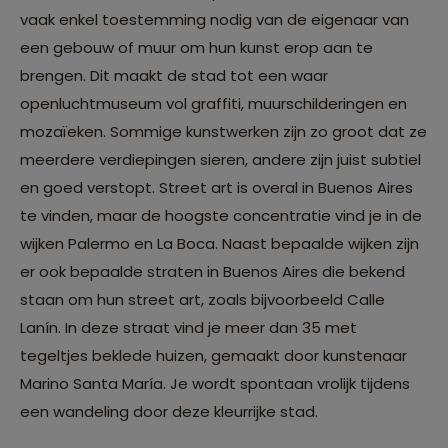
vaak enkel toestemming nodig van de eigenaar van
een gebouw of muur om hun kunst erop aan te
brengen. Dit maakt de stad tot een waar
openluchtmuseum vol graffiti, muurschilderingen en
mozaïeken. Sommige kunstwerken zijn zo groot dat ze
meerdere verdiepingen sieren, andere zijn juist subtiel
en goed verstopt. Street art is overal in Buenos Aires
te vinden, maar de hoogste concentratie vind je in de
wijken Palermo en La Boca. Naast bepaalde wijken zijn
er ook bepaalde straten in Buenos Aires die bekend
staan om hun street art, zoals bijvoorbeeld Calle
Lanín. In deze straat vind je meer dan 35 met
tegeltjes beklede huizen, gemaakt door kunstenaar
Marino Santa María. Je wordt spontaan vrolijk tijdens
een wandeling door deze kleurrijke stad.