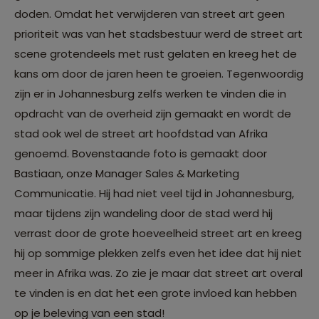
doden. Omdat het verwijderen van street art geen
prioriteit was van het stadsbestuur werd de street art
scene grotendeels met rust gelaten en kreeg het de
kans om door de jaren heen te groeien. Tegenwoordig
zijn er in Johannesburg zelfs werken te vinden die in
opdracht van de overheid zijn gemaakt en wordt de
stad ook wel de street art hoofdstad van Afrika
genoemd. Bovenstaande foto is gemaakt door
Bastiaan, onze Manager Sales & Marketing
Communicatie. Hij had niet veel tijd in Johannesburg,
maar tijdens zijn wandeling door de stad werd hij
verrast door de grote hoeveelheid street art en kreeg
hij op sommige plekken zelfs even het idee dat hij niet
meer in Afrika was. Zo zie je maar dat street art overal
te vinden is en dat het een grote invloed kan hebben
op je beleving van een stad!