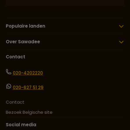
Populaire landen
Over Sawadee
Contact
020-4202220
020-627 51 29
Contact
Bezoek Belgische site
Social media