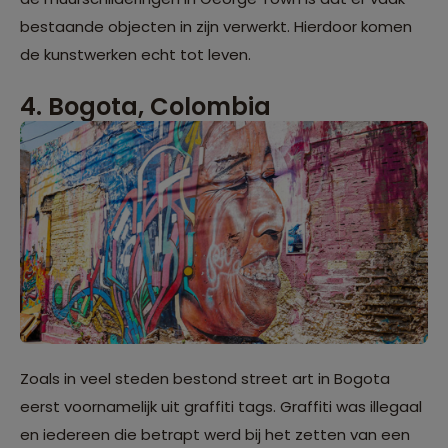
bestaande objecten in zijn verwerkt. Hierdoor komen
de kunstwerken echt tot leven.
4. Bogota, Colombia
Zoals in veel steden bestond street art in Bogota
eerst voornamelijk uit graffiti tags. Graffiti was illegaal
en iedereen die betrapt werd bij het zetten van een