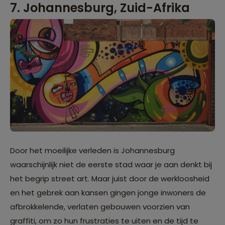
7. Johannesburg, Zuid-Afrika
Door het moeilijke verleden is Johannesburg
waarschijnlijk niet de eerste stad waar je aan denkt bij
het begrip street art. Maar juist door de werkloosheid
en het gebrek aan kansen gingen jonge inwoners de
afbrokkelende, verlaten gebouwen voorzien van
graffiti, om zo hun frustraties te uiten en de tijd te