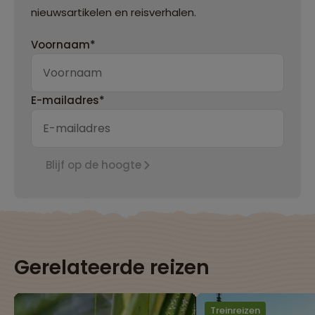
nieuwsartikelen en reisverhalen.
Voornaam*
E-mailadres*
Blijf op de hoogte
Gerelateerde reizen
Treinreizen