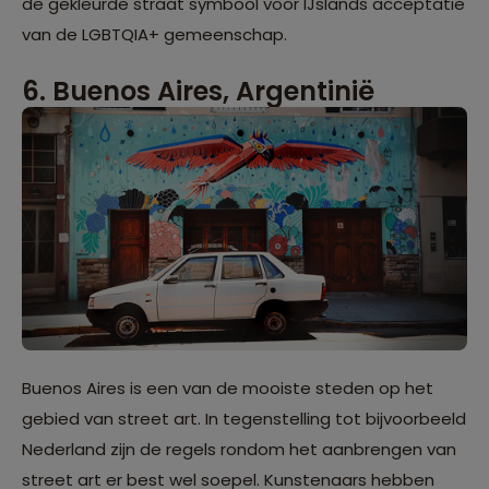
de gekleurde straat symbool voor IJslands acceptatie
van de LGBTQIA+ gemeenschap.
6. Buenos Aires, Argentinië
Buenos Aires is een van de mooiste steden op het
gebied van street art. In tegenstelling tot bijvoorbeeld
Nederland zijn de regels rondom het aanbrengen van
street art er best wel soepel. Kunstenaars hebben