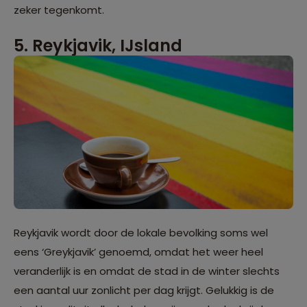
zeker tegenkomt.
5. Reykjavik, IJsland
Reykjavik wordt door de lokale bevolking soms wel
eens ‘Greykjavik’ genoemd, omdat het weer heel
veranderlijk is en omdat de stad in de winter slechts
een aantal uur zonlicht per dag krijgt. Gelukkig is de