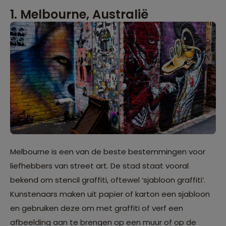
1. Melbourne, Australië
Melbourne is een van de beste bestemmingen voor
liefhebbers van street art. De stad staat vooral
bekend om stencil graffiti, oftewel ‘sjabloon graffiti’.
Kunstenaars maken uit papier of karton een sjabloon
en gebruiken deze om met graffiti of verf een
afbeelding aan te brengen op een muur of op de