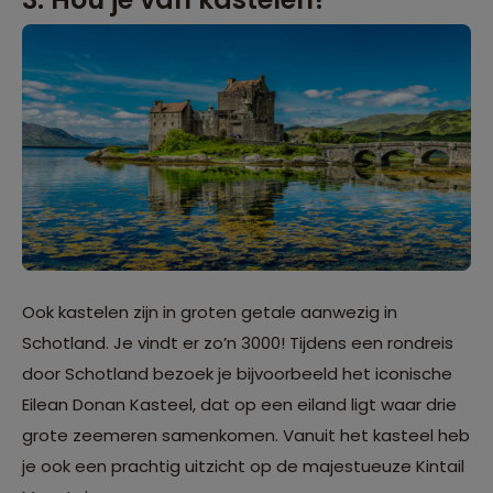
Ook kastelen zijn in groten getale aanwezig in
Schotland. Je vindt er zo’n 3000! Tijdens een rondreis
door Schotland bezoek je bijvoorbeeld het iconische
Eilean Donan Kasteel, dat op een eiland ligt waar drie
grote zeemeren samenkomen. Vanuit het kasteel heb
je ook een prachtig uitzicht op de majestueuze Kintail