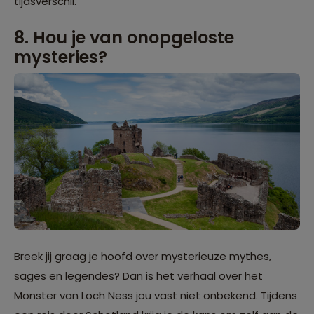
tijdsverschil.
8. Hou je van onopgeloste
mysteries?
Breek jij graag je hoofd over mysterieuze mythes,
sages en legendes? Dan is het verhaal over het
Monster van Loch Ness jou vast niet onbekend. Tijdens