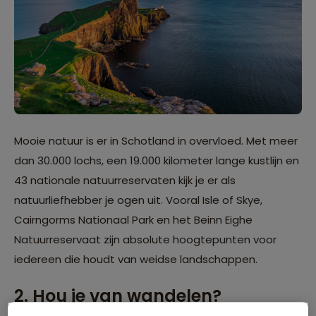
Mooie natuur is er in Schotland in overvloed. Met meer
dan 30.000 lochs, een 19.000 kilometer lange kustlijn en
43 nationale natuurreservaten kijk je er als
natuurliefhebber je ogen uit. Vooral Isle of Skye,
Cairngorms Nationaal Park en het Beinn Eighe
Natuurreservaat zijn absolute hoogtepunten voor
iedereen die houdt van weidse landschappen.
2. Hou je van wandelen?