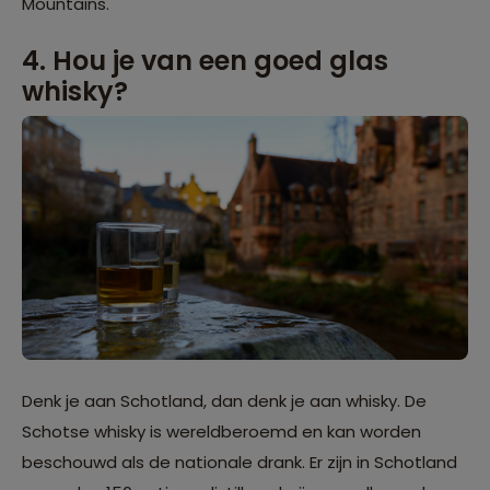
Mountains.
4. Hou je van een goed glas
whisky?
Denk je aan Schotland, dan denk je aan whisky. De
Schotse whisky is wereldberoemd en kan worden
beschouwd als de nationale drank. Er zijn in Schotland