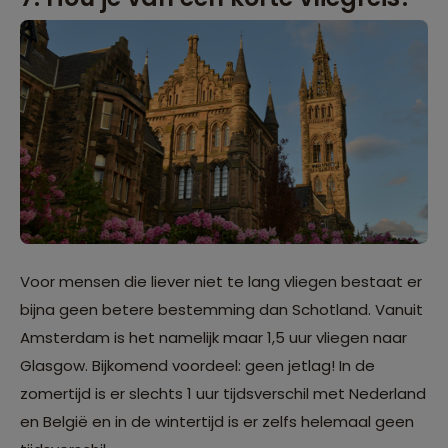
Voor mensen die liever niet te lang vliegen bestaat er
bijna geen betere bestemming dan Schotland. Vanuit
Amsterdam is het namelijk maar 1,5 uur vliegen naar
Glasgow. Bijkomend voordeel: geen jetlag! In de
zomertijd is er slechts 1 uur tijdsverschil met Nederland
en België en in de wintertijd is er zelfs helemaal geen