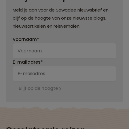
Meld je aan voor de Sawadee nieuwsbrief en
blijf op de hoogte van onze nieuwste blogs,
nieuwsartikelen en reisverhalen.
Voornaam*
E-mailadres*
Blijf op de hoogte