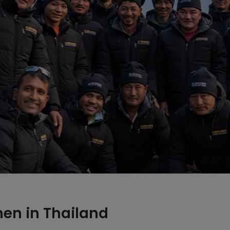
men in Thailand