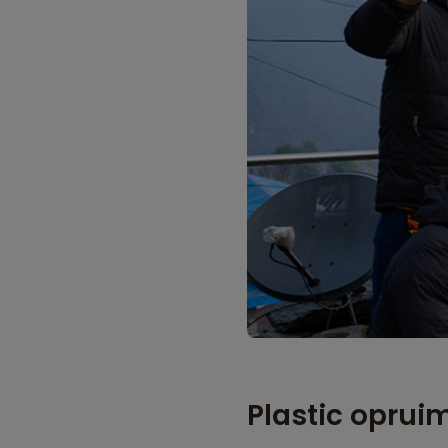
Plastic oprui