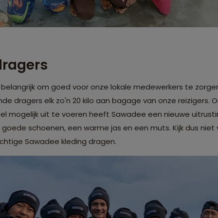
dragers
belangrijk om goed voor onze lokale medewerkers te zorgen.
 dragers elk zo'n 20 kilo aan bagage van onze reizigers. 
l mogelijk uit te voeren heeft Sawadee een nieuwe uitrusti
 goede schoenen, een warme jas en een muts. Kijk dus niet 
achtige Sawadee kleding dragen.