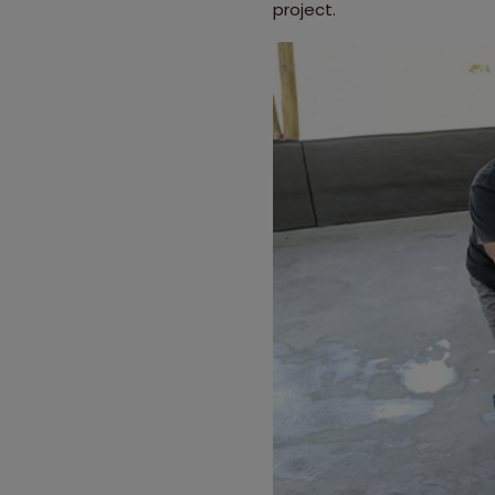
project.