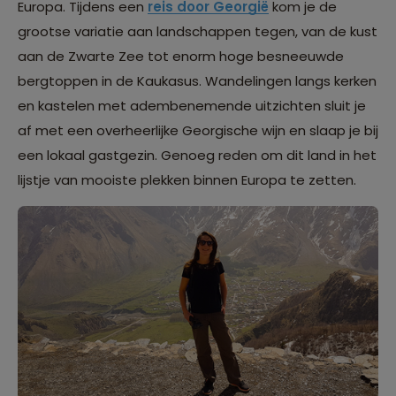
Europa. Tijdens een
reis door Georgië
kom je de
grootse variatie aan landschappen tegen, van de kust
aan de Zwarte Zee tot enorm hoge besneeuwde
bergtoppen in de Kaukasus. Wandelingen langs kerken
en kastelen met adembenemende uitzichten sluit je
af met een overheerlijke Georgische wijn en slaap je bij
een lokaal gastgezin. Genoeg reden om dit land in het
lijstje van mooiste plekken binnen Europa te zetten.