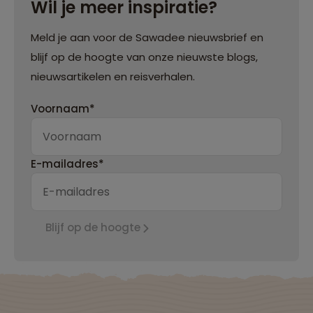
Wil je meer inspiratie?
Meld je aan voor de Sawadee nieuwsbrief en
blijf op de hoogte van onze nieuwste blogs,
nieuwsartikelen en reisverhalen.
Voornaam*
E-mailadres*
Blijf op de hoogte