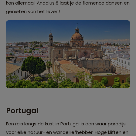
kan allemaal. Andalusië laat je de flamenco dansen en
genieten van het leven!
Portugal
Een reis langs de kust in Portugal
is een waar paradijs
voor elke natuur- en wandelliefhebber. Hoge kliffen en