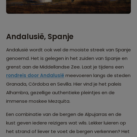
Andalusië, Spanje
Andalusië wordt ook wel de mooiste streek van Spanje
genoemd. Het is gelegen in het zuiden van Spanje en
grenst aan de Middellandse Zee. Laat je tijdens een
rondreis door Andalusië
meevoeren langs de steden
Granada, Córdoba en Sevilla. Hier vind je het paleis
Alhambra, gezellige authentieke pleintjes en de
immense moskee Mezquita.
Een combinatie van de bergen de Alpujarras en de
kust geven iedere reizigers wat wils. Lekker luieren op
het strand of liever te voet de bergen verkennen? Het