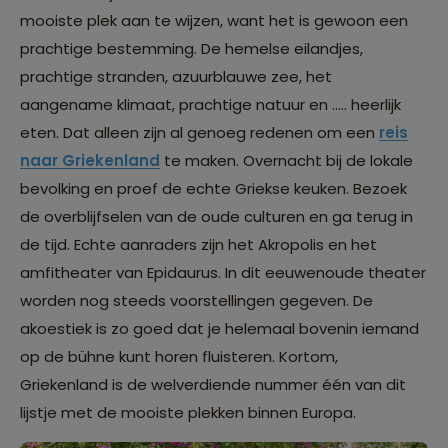
mooiste plek aan te wijzen, want het is gewoon een
prachtige bestemming. De hemelse eilandjes,
prachtige stranden, azuurblauwe zee, het
aangename klimaat, prachtige natuur en ..... heerlijk
eten. Dat alleen zijn al genoeg redenen om een
reis
naar Griekenland
te maken. Overnacht bij de lokale
bevolking en proef de echte Griekse keuken. Bezoek
de overblijfselen van de oude culturen en ga terug in
de tijd. Echte aanraders zijn het Akropolis en het
amfitheater van Epidaurus. In dit eeuwenoude theater
worden nog steeds voorstellingen gegeven. De
akoestiek is zo goed dat je helemaal bovenin iemand
op de bühne kunt horen fluisteren. Kortom,
Griekenland is de welverdiende nummer één van dit
lijstje met de mooiste plekken binnen Europa.