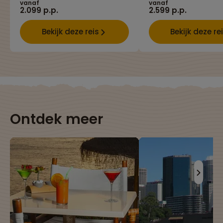
vanaf
vanaf
2.099 p.p.
2.599 p.p.
Bekijk deze reis
Bekijk deze re
Ontdek meer