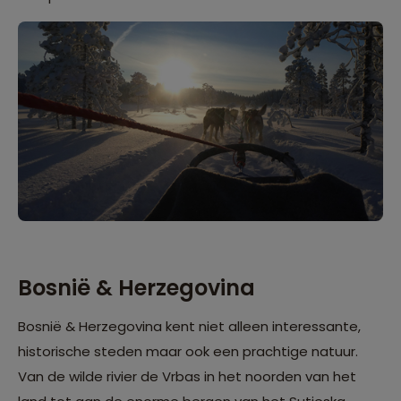
Bosnië & Herzegovina
Bosnië & Herzegovina
kent niet alleen interessante,
historische steden maar ook een prachtige natuur.
Van de wilde rivier de Vrbas in het noorden van het