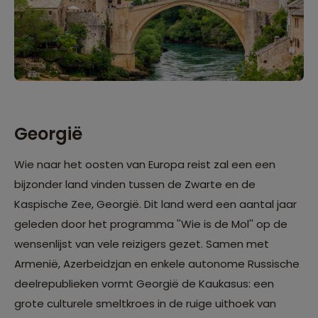
Georgië
Wie naar het oosten van Europa reist zal een een
bijzonder land vinden tussen de Zwarte en de
Kaspische Zee,
Georgië
. Dit land werd een aantal jaar
geleden door het programma ''Wie is de Mol'' op de
wensenlijst van vele reizigers gezet. Samen met
Armenië, Azerbeidzjan en enkele autonome Russische
deelrepublieken vormt Georgië de Kaukasus: een
grote culturele smeltkroes in de ruige uithoek van