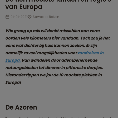
van Europa
01-01-2021
Sawadee Reizen
Wie graag op reis wil denkt misschien aan verre
oorden vele kilometers hier vandaan. Toch zou je het
eens wat dichter bij huis kunnen zoeken. Er zijn
namelijk zoveel mogelijkheden voor
rondreizen in
Europa.
Van wandelen door adembenemende
natuurgebieden tot dineren in pittoreske dorpjes.
Hieronder tippen we jou de 10 mooiste plekken in
Europa!
De Azoren