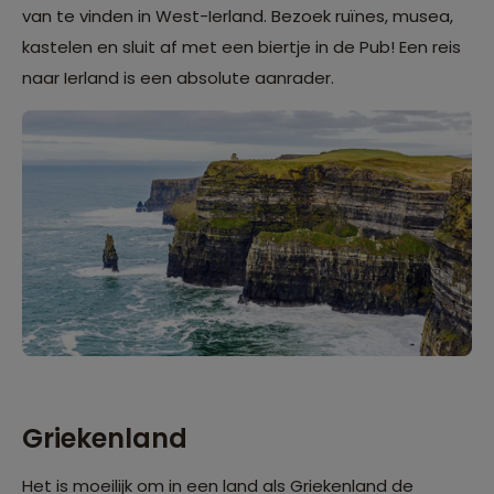
van te vinden in West-Ierland. Bezoek ruïnes, musea,
kastelen en sluit af met een biertje in de Pub! Een reis
naar Ierland is een absolute aanrader.
Griekenland
Het is moeilijk om in een land als
Griekenland
de