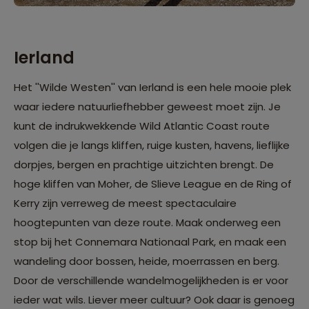
Ierland
Het ''Wilde Westen'' van
Ierland
is een hele mooie plek
waar iedere natuurliefhebber geweest moet zijn. Je
kunt de indrukwekkende Wild Atlantic Coast route
volgen die je langs kliffen, ruige kusten, havens, lieflijke
dorpjes, bergen en prachtige uitzichten brengt. De
hoge kliffen van Moher, de Slieve League en de Ring of
Kerry zijn verreweg de meest spectaculaire
hoogtepunten van deze route. Maak onderweg een
stop bij het Connemara Nationaal Park, en maak een
wandeling door bossen, heide, moerrassen en berg.
Door de verschillende wandelmogelijkheden is er voor
ieder wat wils. Liever meer cultuur? Ook daar is genoeg