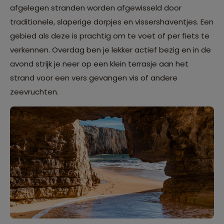
afgelegen stranden worden afgewisseld door
traditionele, slaperige dorpjes en vissershaventjes. Een
gebied als deze is prachtig om te voet of per fiets te
verkennen. Overdag ben je lekker actief bezig en in de
avond strijk je neer op een klein terrasje aan het
strand voor een vers gevangen vis of andere
zeevruchten.