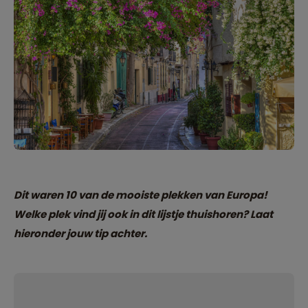
Dit waren 10 van de mooiste plekken van Europa!
Welke plek vind jij ook in dit lijstje thuishoren? Laat
hieronder jouw tip achter.