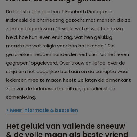
De laatste tien jaar heeft Elisabeth Riphagen in
Indonesië de ontmoeting gezocht met mensen die ze
zomaar tegen kwam. “Ik wilde weten wat hen bezig
hield, hoe hun leven eruit zag, wat hen gelukkig
maakte en wat religie voor hen betekende.” Die
gesprekken hebben honderden verhalen ‘uit het leven
gegrepen’ opgeleverd. Over trouw en liefde, over de
strijd om het dagelijkse bestaan en de corruptie waar
iedereen mee te maken heeft. Ze laten de binnenkant
zien van de Indonesische cultuur, godsdienst en
samenleving.
> Meer informatie & bestellen
Het geluid van vallende sneeuw
& de volle maan als beste vriend