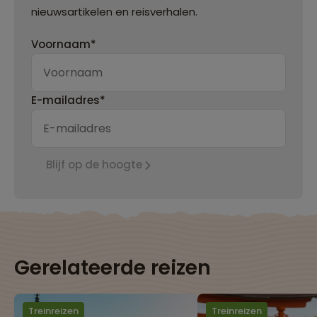
nieuwsartikelen en reisverhalen.
Voornaam*
E-mailadres*
Blijf op de hoogte
Gerelateerde reizen
Treinreizen
Treinreizen