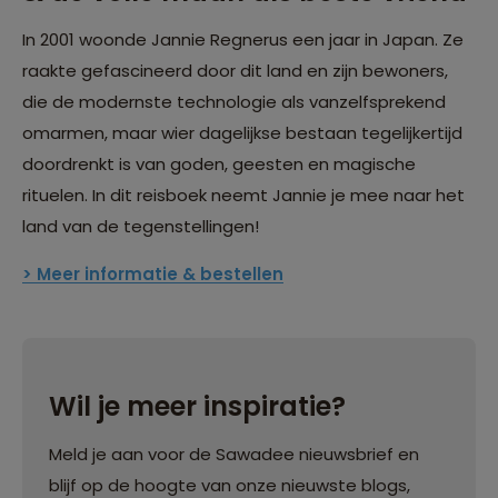
In 2001 woonde Jannie Regnerus een jaar in Japan. Ze
raakte gefascineerd door dit land en zijn bewoners,
die de modernste technologie als vanzelfsprekend
omarmen, maar wier dagelijkse bestaan tegelijkertijd
doordrenkt is van goden, geesten en magische
rituelen. In dit reisboek neemt Jannie je mee naar het
land van de tegenstellingen!
> Meer informatie & bestellen
Wil je meer inspiratie?
Meld je aan voor de Sawadee nieuwsbrief en
blijf op de hoogte van onze nieuwste blogs,