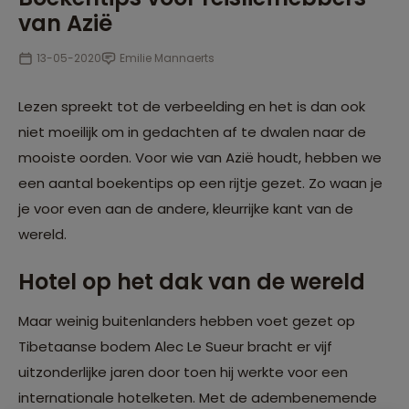
van Azië
13-05-2020
Emilie Mannaerts
Lezen spreekt tot de verbeelding en het is dan ook
niet moeilijk om in gedachten af te dwalen naar de
mooiste oorden. Voor wie van Azië houdt, hebben we
een aantal boekentips op een rijtje gezet. Zo waan je
je voor even aan de andere, kleurrijke kant van de
wereld.
Hotel op het dak van de wereld
Maar weinig buitenlanders hebben voet gezet op
Tibetaanse bodem Alec Le Sueur bracht er vijf
uitzonderlijke jaren door toen hij werkte voor een
internationale hotelketen. Met de adembenemende