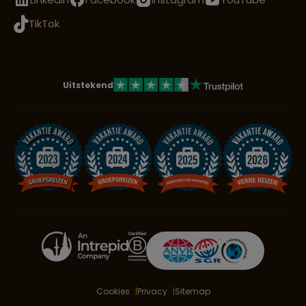
TikTok
Uitstekend
Cookies
Privacy
Sitemap