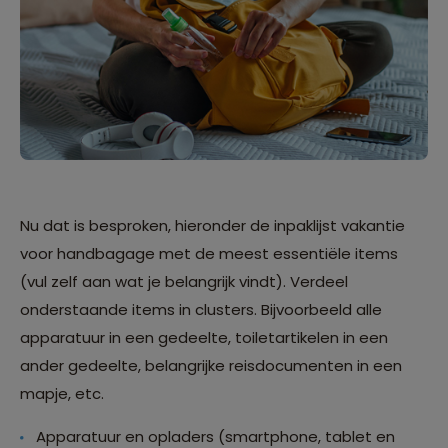
Nu dat is besproken, hieronder de inpaklijst vakantie
voor handbagage met de meest essentiële items
(vul zelf aan wat je belangrijk vindt). Verdeel
onderstaande items in clusters. Bijvoorbeeld alle
apparatuur in een gedeelte, toiletartikelen in een
ander gedeelte, belangrijke reisdocumenten in een
mapje, etc.
Apparatuur en opladers (smartphone, tablet en