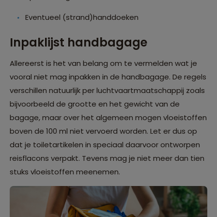
Eventueel (strand)handdoeken
Inpaklijst handbagage
Allereerst is het van belang om te vermelden wat je
vooral niet mag inpakken in de handbagage. De regels
verschillen natuurlijk per luchtvaartmaatschappij zoals
bijvoorbeeld de grootte en het gewicht van de
bagage, maar over het algemeen mogen vloeistoffen
boven de 100 ml niet vervoerd worden. Let er dus op
dat je toiletartikelen in speciaal daarvoor ontworpen
reisflacons verpakt. Tevens mag je niet meer dan tien
stuks vloeistoffen meenemen.