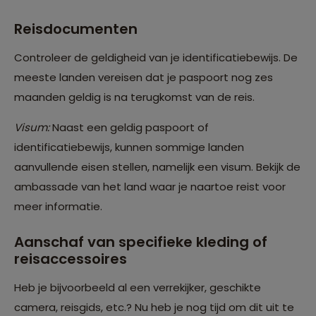
Reisdocumenten
Controleer de geldigheid van je identificatiebewijs. De
meeste landen vereisen dat je paspoort nog zes
maanden geldig is na terugkomst van de reis.
Visum:
Naast een geldig paspoort of
identificatiebewijs, kunnen sommige landen
aanvullende eisen stellen, namelijk een visum. Bekijk de
ambassade van het land waar je naartoe reist voor
meer informatie.
Aanschaf van specifieke kleding of
reisaccessoires
Heb je bijvoorbeeld al een verrekijker, geschikte
camera, reisgids, etc.? Nu heb je nog tijd om dit uit te