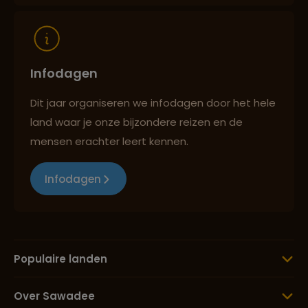
Infodagen
Dit jaar organiseren we infodagen door het hele
land waar je onze bijzondere reizen en de
mensen erachter leert kennen.
Infodagen
Populaire landen
Over Sawadee