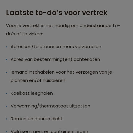
Laatste to-do’s voor vertrek
Voor je vertrekt is het handig om onderstaande to-
do’s af te vinken:
Adressen/telefoonnummers verzamelen
Adres van bestemming(en) achterlaten
Iemand inschakelen voor het verzorgen van je
planten en/of huisdieren
Koelkast leeghalen
Verwarming/thermostaat uitzetten
Ramen en deuren dicht
Vuilnisemmers en containers legen