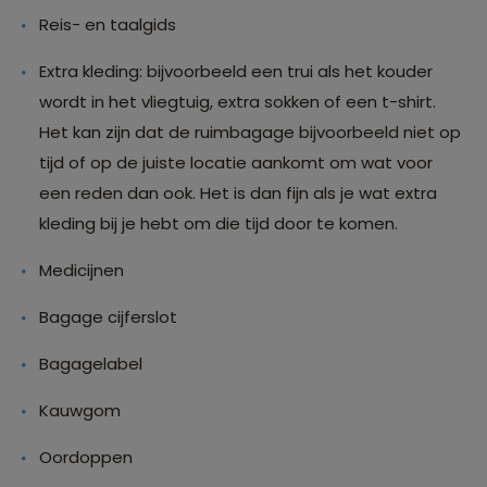
Reis- en taalgids
Extra kleding: bijvoorbeeld een trui als het kouder
wordt in het vliegtuig, extra sokken of een t-shirt.
Het kan zijn dat de ruimbagage bijvoorbeeld niet op
tijd of op de juiste locatie aankomt om wat voor
een reden dan ook. Het is dan fijn als je wat extra
kleding bij je hebt om die tijd door te komen.
Medicijnen
Bagage cijferslot
Bagagelabel
Kauwgom
Oordoppen