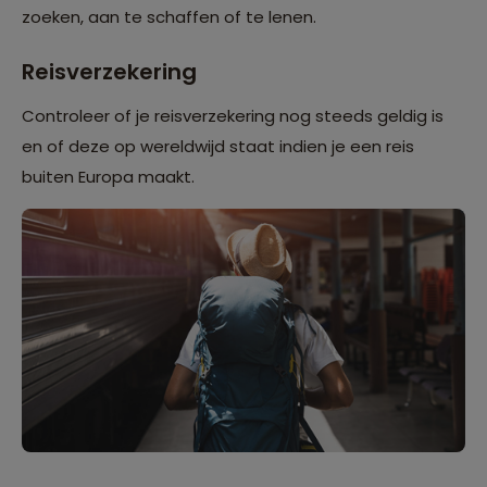
zoeken, aan te schaffen of te lenen.
Reisverzekering
Controleer of je reisverzekering nog steeds geldig is
en of deze op wereldwijd staat indien je een reis
buiten Europa maakt.