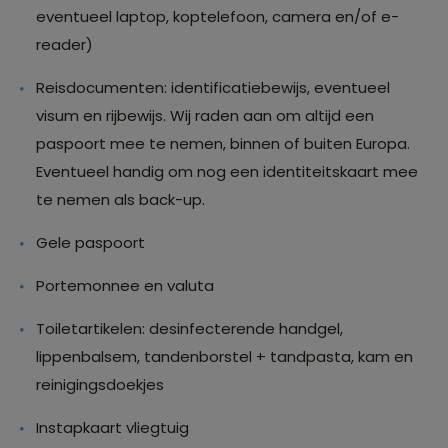
eventueel laptop, koptelefoon, camera en/of e-
reader)
Reisdocumenten: identificatiebewijs, eventueel
visum en rijbewijs. Wij raden aan om altijd een
paspoort mee te nemen, binnen of buiten Europa.
Eventueel handig om nog een identiteitskaart mee
te nemen als back-up.
Gele paspoort
Portemonnee en valuta
Toiletartikelen: desinfecterende handgel,
lippenbalsem, tandenborstel + tandpasta, kam en
reinigingsdoekjes
Instapkaart vliegtuig