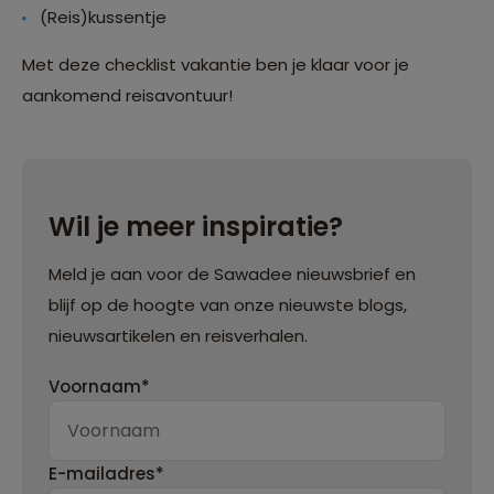
(Reis)kussentje
Met deze checklist vakantie ben je klaar voor je
aankomend reisavontuur!
Wil je meer inspiratie?
Meld je aan voor de Sawadee nieuwsbrief en
blijf op de hoogte van onze nieuwste blogs,
nieuwsartikelen en reisverhalen.
Voornaam*
E-mailadres*