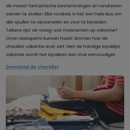
de meest fantastische bestemmingen en rondreizen
samen te stellen. Elke rondreis is het een hele klus om
alle spullen te verzamelen en voor te bereiden.
Telkens rijst de vraag: wat meenemen op vakantie?
Onze reisexperts kunnen haast dromen hoe de
checklist vakantie eruit ziet. Met de handige inpaklijst
vakantie wordt het inpakken een stuk eenvoudiger.
Download de checklist