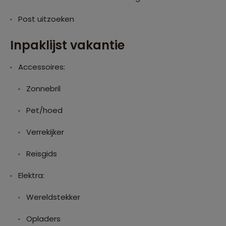
Post uitzoeken
Inpaklijst vakantie
Accessoires:
Zonnebril
Pet/hoed
Verrekijker
Reisgids
Elektra:
Wereldstekker
Opladers