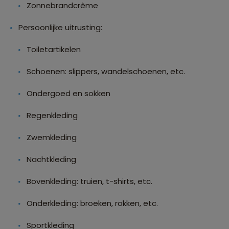
Zonnebrandcrème
Persoonlijke uitrusting:
Toiletartikelen
Schoenen: slippers, wandelschoenen, etc.
Ondergoed en sokken
Regenkleding
Zwemkleding
Nachtkleding
Bovenkleding: truien, t-shirts, etc.
Onderkleding: broeken, rokken, etc.
Sportkleding