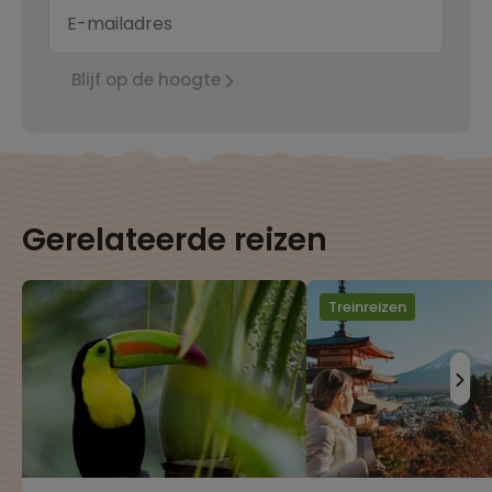
Blijf op de hoogte
Gerelateerde reizen
Treinreizen