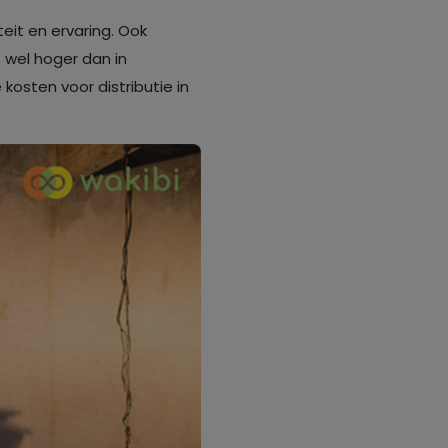
eit en ervaring. Ook
 wel hoger dan in
kosten voor distributie in