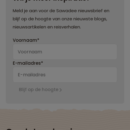
Meld je aan voor de Sawadee nieuwsbrief en
blijf op de hoogte van onze nieuwste blogs,
nieuwsartikelen en reisverhalen.
Voornaam*
E-mailadres*
Blijf op de hoogte