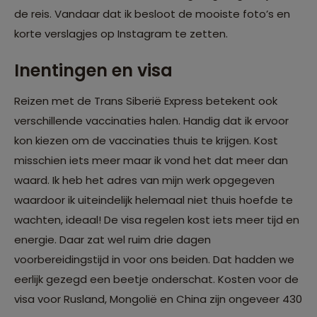
de reis. Vandaar dat ik besloot de mooiste foto’s en
korte verslagjes op Instagram te zetten.
Inentingen en visa
Reizen met de Trans Siberië Express betekent ook
verschillende vaccinaties halen. Handig dat ik ervoor
kon kiezen om de vaccinaties thuis te krijgen. Kost
misschien iets meer maar ik vond het dat meer dan
waard. Ik heb het adres van mijn werk opgegeven
waardoor ik uiteindelijk helemaal niet thuis hoefde te
wachten, ideaal! De visa regelen kost iets meer tijd en
energie. Daar zat wel ruim drie dagen
voorbereidingstijd in voor ons beiden. Dat hadden we
eerlijk gezegd een beetje onderschat. Kosten voor de
visa voor Rusland, Mongolië en China zijn ongeveer 430