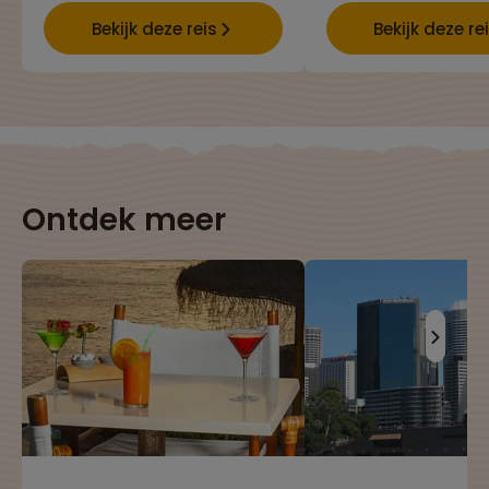
Bekijk deze reis
Bekijk deze re
Ontdek meer