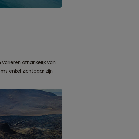
 variëren afhankelijk van
ms enkel zichtbaar zijn