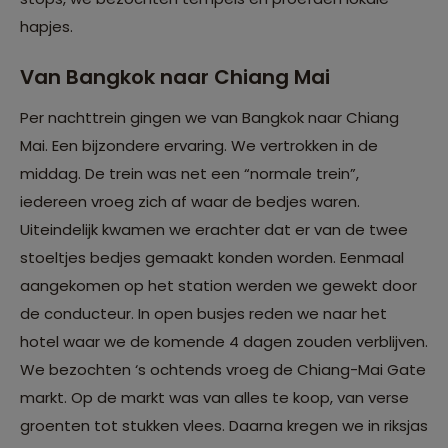
hapjes.
Van Bangkok naar Chiang Mai
Per nachttrein gingen we van Bangkok naar Chiang
Mai. Een bijzondere ervaring. We vertrokken in de
middag. De trein was net een “normale trein”,
iedereen vroeg zich af waar de bedjes waren.
Uiteindelijk kwamen we erachter dat er van de twee
stoeltjes bedjes gemaakt konden worden. Eenmaal
aangekomen op het station werden we gewekt door
de conducteur. In open busjes reden we naar het
hotel waar we de komende 4 dagen zouden verblijven.
We bezochten ‘s ochtends vroeg de Chiang-Mai Gate
markt. Op de markt was van alles te koop, van verse
groenten tot stukken vlees. Daarna kregen we in riksjas