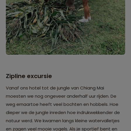
Zipline excursie
Vanaf ons hotel tot de jungle van Chiang Mai
moesten we nog ongeveer anderhalf uur rijden. De
weg ernaartoe heeft veel bochten en hobbels. Hoe
dieper we de jungle inreden hoe indrukwekkender de
natuur werd. We kwamen langs kleine watervalletjes
en zagen veel mooie vogels. Als je sportief bent en