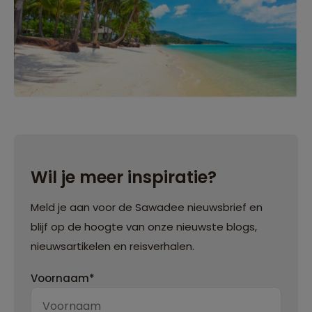
Wil je meer inspiratie?
Meld je aan voor de Sawadee nieuwsbrief en
blijf op de hoogte van onze nieuwste blogs,
nieuwsartikelen en reisverhalen.
Voornaam*