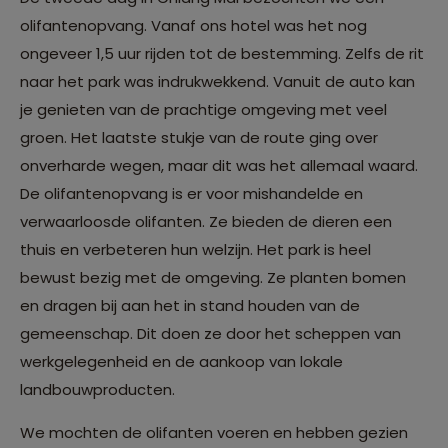
olifantenopvang. Vanaf ons hotel was het nog
ongeveer 1,5 uur rijden tot de bestemming. Zelfs de rit
naar het park was indrukwekkend. Vanuit de auto kan
je genieten van de prachtige omgeving met veel
groen. Het laatste stukje van de route ging over
onverharde wegen, maar dit was het allemaal waard.
De olifantenopvang is er voor mishandelde en
verwaarloosde olifanten. Ze bieden de dieren een
thuis en verbeteren hun welzijn. Het park is heel
bewust bezig met de omgeving. Ze planten bomen
en dragen bij aan het in stand houden van de
gemeenschap. Dit doen ze door het scheppen van
werkgelegenheid en de aankoop van lokale
landbouwproducten.
We mochten de olifanten voeren en hebben gezien