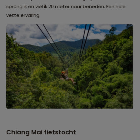
sprong ik en viel ik 20 meter naar beneden. Een hele
vette ervaring.
Chiang Mai fietstocht