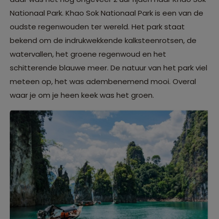
Nationaal Park. Khao Sok Nationaal Park is een van de
oudste regenwouden ter wereld. Het park staat
bekend om de indrukwekkende kalksteenrotsen, de
watervallen, het groene regenwoud en het
schitterende blauwe meer. De natuur van het park viel
meteen op, het was adembenemend mooi. Overal
waar je om je heen keek was het groen.