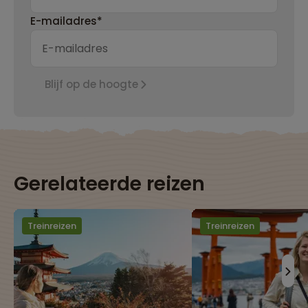
E-mailadres*
Blijf op de hoogte
Gerelateerde reizen
Treinreizen
Treinreizen