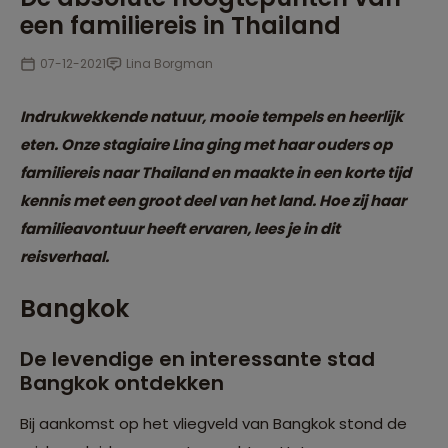
een familiereis in Thailand
07-12-2021
Lina Borgman
Indrukwekkende natuur, mooie tempels en heerlijk
eten. Onze stagiaire Lina ging met haar ouders op
familiereis naar Thailand en maakte in een korte tijd
kennis met een groot deel van het land. Hoe zij haar
familieavontuur heeft ervaren, lees je in dit
reisverhaal.
Bangkok
De levendige en interessante stad
Bangkok ontdekken
Bij aankomst op het vliegveld van Bangkok stond de