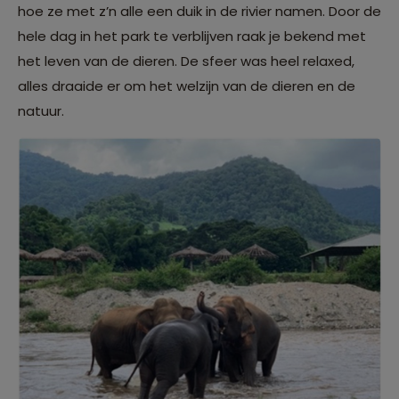
hoe ze met z’n alle een duik in de rivier namen. Door de
hele dag in het park te verblijven raak je bekend met
het leven van de dieren. De sfeer was heel relaxed,
alles draaide er om het welzijn van de dieren en de
natuur.