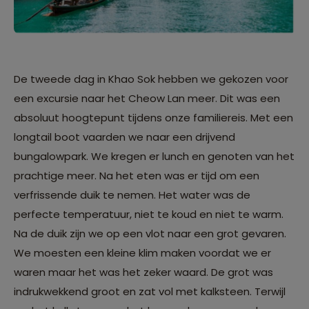
De tweede dag in Khao Sok hebben we gekozen voor
een excursie naar het Cheow Lan meer. Dit was een
absoluut hoogtepunt tijdens onze familiereis. Met een
longtail boot vaarden we naar een drijvend
bungalowpark. We kregen er lunch en genoten van het
prachtige meer. Na het eten was er tijd om een
verfrissende duik te nemen. Het water was de
perfecte temperatuur, niet te koud en niet te warm.
Na de duik zijn we op een vlot naar een grot gevaren.
We moesten een kleine klim maken voordat we er
waren maar het was het zeker waard. De grot was
indrukwekkend groot en zat vol met kalksteen. Terwijl